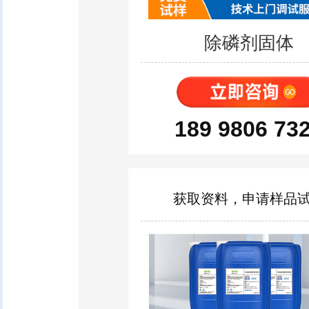
除磷剂固体
189 9806 73
获取资料，申请样品