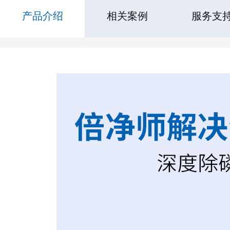
产品介绍
相关案例
服务支