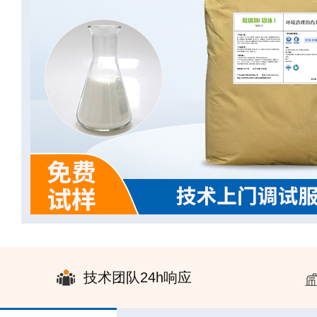
技术团队24h响应