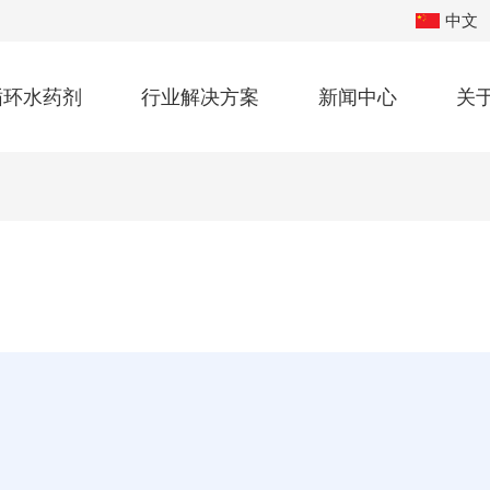
中文
循环水药剂
行业解决方案
新闻中心
关