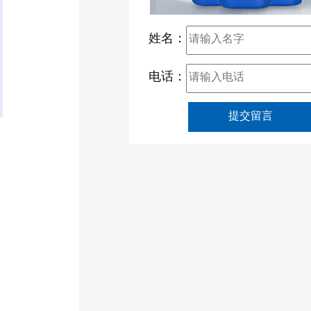
姓名：
电话：