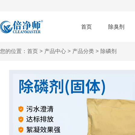
首页
除臭剂
您的位置：
首页
>
产品中心
>
产品分类
>
除磷剂