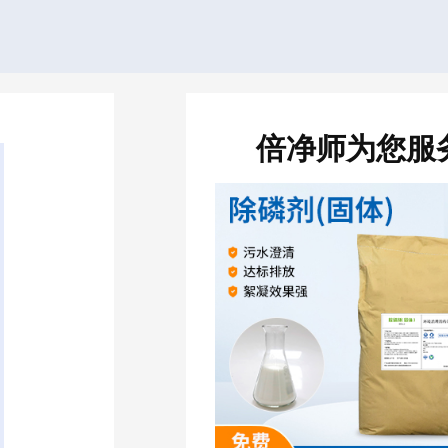
倍净师为您服