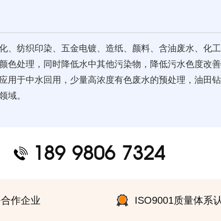
化、纺织印染、五金电镀、造纸、颜料、含油废水、化工
颜色处理，同时降低水中其他污染物，降低污水色度改善
应用于中水回用，少量高浓度有色废水的预处理，油田钻
领域。
189 9806 7324
0+合作企业
ISO9001质量体系