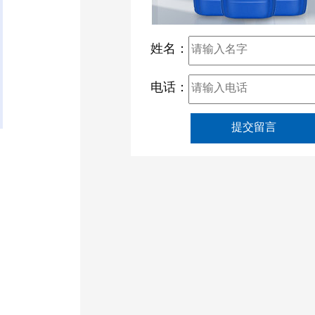
姓名：
电话：