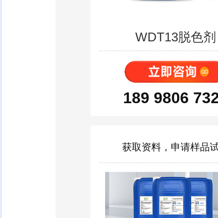
WDT13脱色剂
189 9806 73
获取资料，申请样品