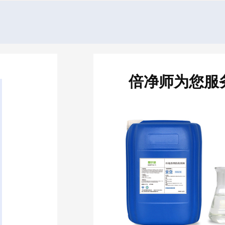
倍净师为您服