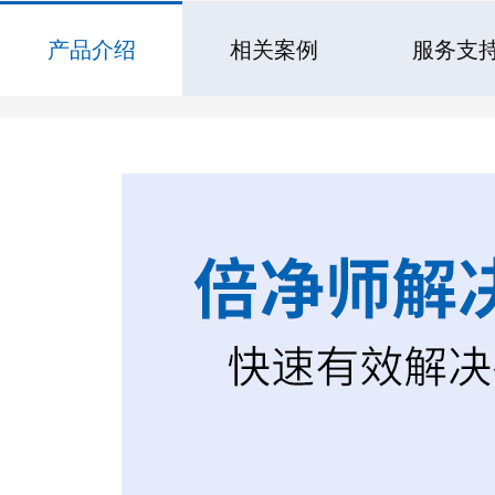
产品介绍
相关案例
服务支