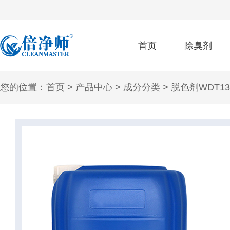
首页
除臭剂
您的位置：
首页
>
产品中心
>
成分分类
>
脱色剂WDT13