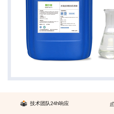
技术团队24h响应