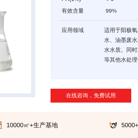
有效含量
99%
应用领域
适用于阳极氧
水、油墨废水
水水质。同时
等其他水处理
在线咨询，免费试用
10000㎡+生产基地
500