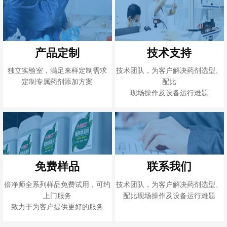
产品定制
技术支持
独立实验室，满足来样定制需求
技术团队，为客户解决药剂选型、
定制专属药剂添加方案
配比
现场操作及设备运行难题
免费样品
联系我们
倍净师全系列样品免费试用，可约
技术团队，为客户解决药剂选型、
上门服务
配比现场操作及设备运行难题
致力于为客户提供更好的服务