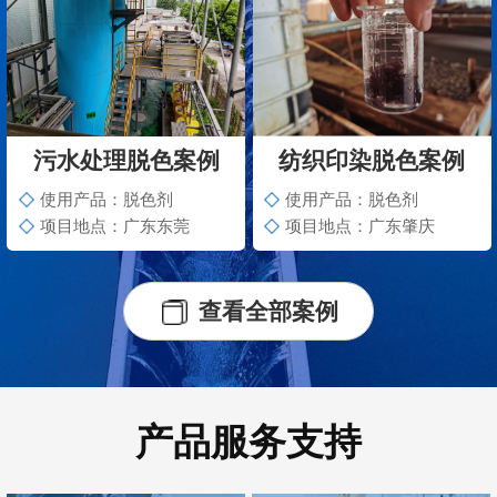
污水处理脱色案例
纺织印染脱色案例
使用产品：脱色剂
使用产品：脱色剂
项目地点：广东东莞
项目地点：广东肇庆
查看全部案例
产品服务支持