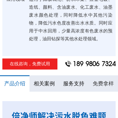
造纸、颜料、含油废水、化工废水、油墨
废水颜色处理，同时降低水中其他污染
物，降低污水色度改善出水水质。同时应
用于中水回用，少量高浓度有色废水的预
处理，油田钻探等其他水处理领域。
189 9806 7324
在线咨询，免费试用
产品介绍
相关案例
服务支持
免费拿样