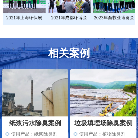
相关案例
纸浆污水除臭案例
垃圾填埋场除臭案例
使用产品：纸浆除臭剂
使用产品：植物除臭剂