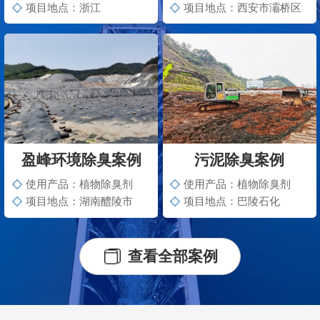
项目地点：浙江
项目地点：西安市灞桥区
盈峰环境除臭案例
污泥除臭案例
使用产品：植物除臭剂
使用产品：植物除臭剂
项目地点：湖南醴陵市
项目地点：巴陵石化
查看全部案例