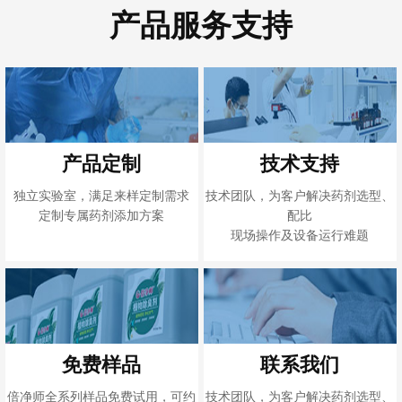
产品服务支持
产品定制
技术支持
独立实验室，满足来样定制需求
技术团队，为客户解决药剂选型、
定制专属药剂添加方案
配比
现场操作及设备运行难题
免费样品
联系我们
倍净师全系列样品免费试用，可约
技术团队，为客户解决药剂选型、