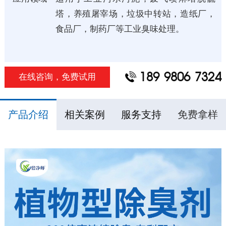
塔，养殖屠宰场，垃圾中转站，造纸厂，
食品厂，制药厂等工业臭味处理。
189 9806 7324
在线咨询，免费试用
产品介绍
相关案例
服务支持
免费拿样