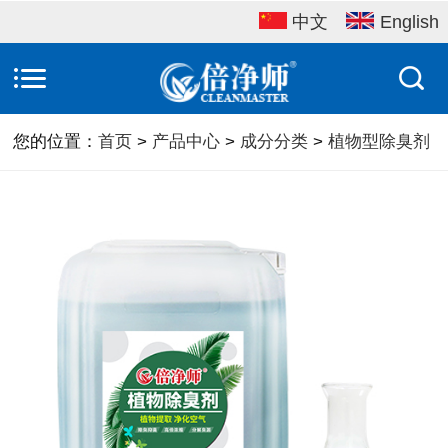
中文
English
您的位置：
首页
>
产品中心
>
成分分类
>
植物型除臭剂