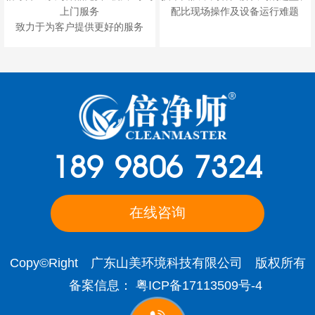
上门服务
配比现场操作及设备运行难题
致力于为客户提供更好的服务
189 9806 7324
在线咨询
Copy©Right 广东山美环境科技有限公司 版权所有
备案信息：
粤ICP备17113509号-4