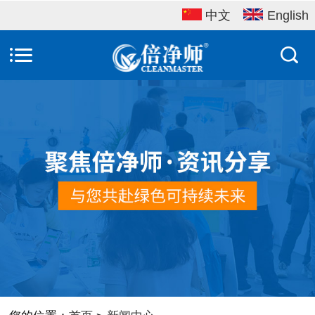
中文
English