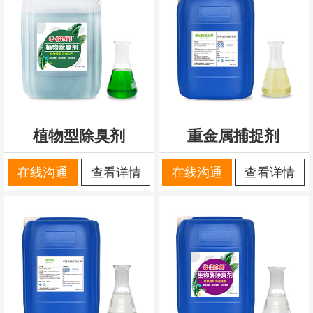
植物型除臭剂
重金属捕捉剂
在线沟通
查看详情
在线沟通
查看详情