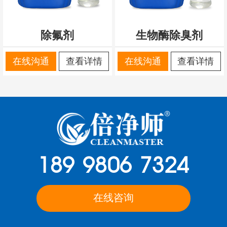
除氟剂
生物酶除臭剂
在线沟通
查看详情
在线沟通
查看详情
189 9806 7324
在线咨询