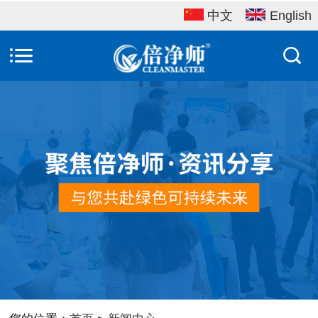
中文
English