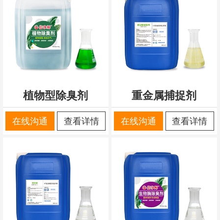
植物型除臭剂
重金属捕捉剂
在线沟通
查看详情
在线沟通
查看详情