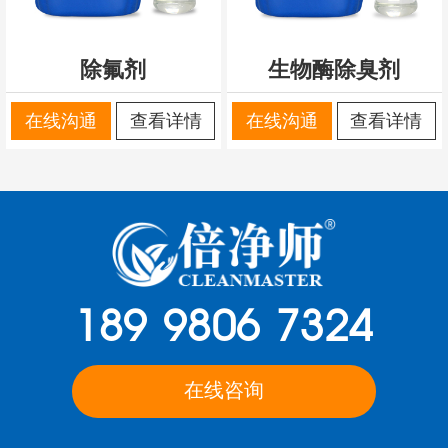
除氟剂
生物酶除臭剂
在线沟通
查看详情
在线沟通
查看详情
189 9806 7324
在线咨询