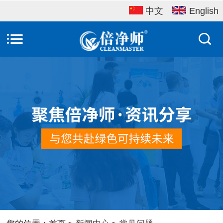
中文
English