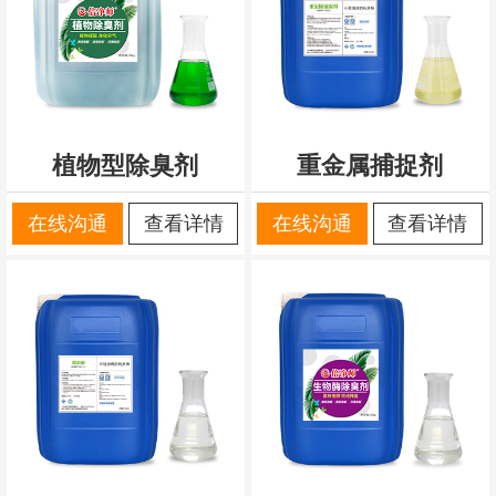
植物型除臭剂
重金属捕捉剂
在线沟通
查看详情
在线沟通
查看详情