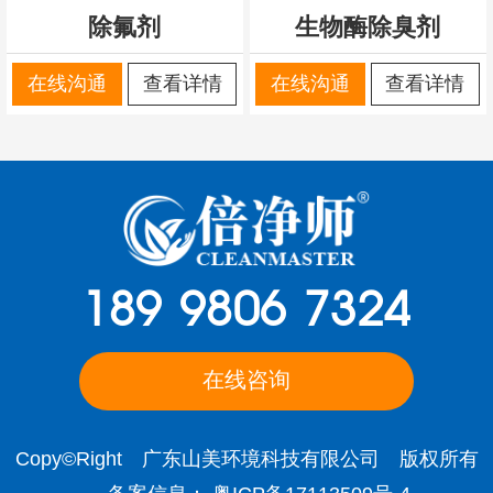
除氟剂
生物酶除臭剂
在线沟通
查看详情
在线沟通
查看详情
189 9806 7324
在线咨询
Copy©Right 广东山美环境科技有限公司 版权所有