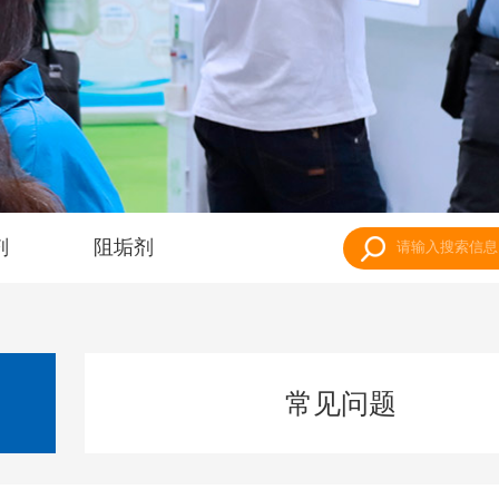
剂
阻垢剂
常见问题