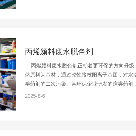
丙烯颜料废水脱色剂
丙烯颜料废水脱色剂正朝着更环保的方向升级，
然原料为基材，通过改性接枝阳离子基团，对水溶
学药剂的二次污染。某环保企业研发的这类药剂，在
2025-8-6