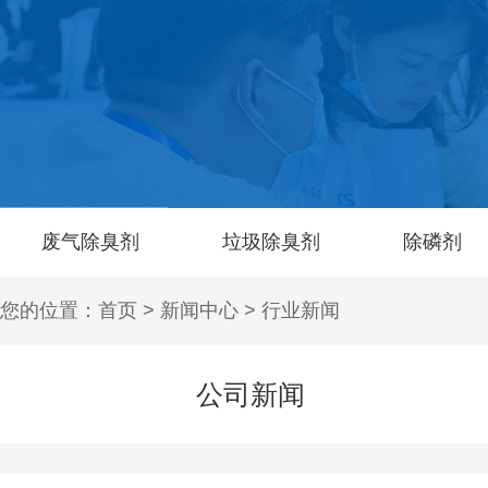
废气除臭剂
垃圾除臭剂
除磷剂
您的位置：
首页
>
新闻中心
>
行业新闻
公司新闻