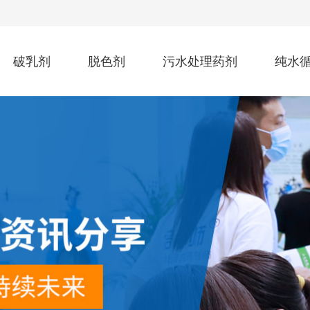
破乳剂
脱色剂
污水处理药剂
纯水