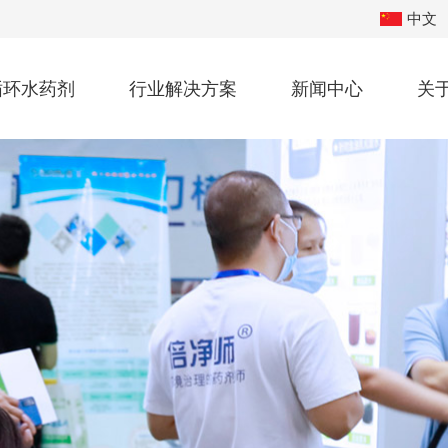
中文
循环水药剂
行业解决方案
新闻中心
关