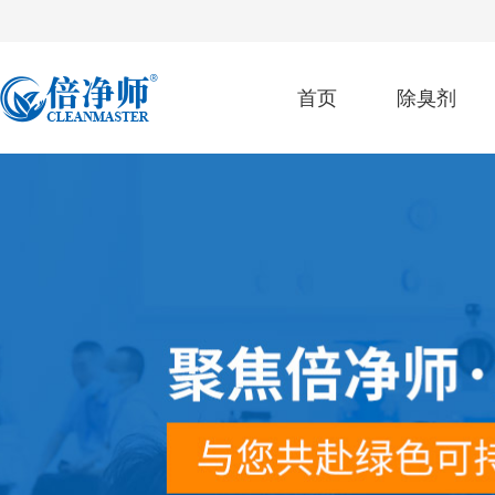
首页
除臭剂