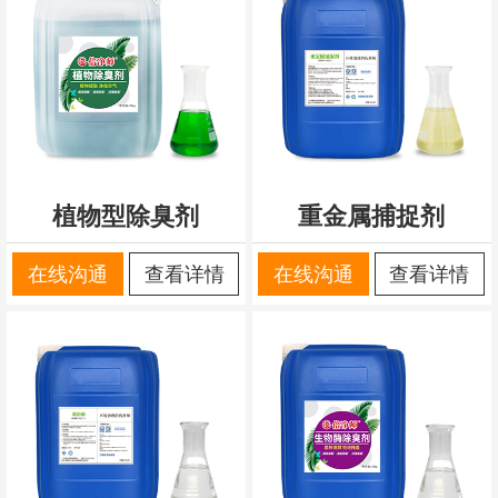
植物型除臭剂
重金属捕捉剂
在线沟通
查看详情
在线沟通
查看详情