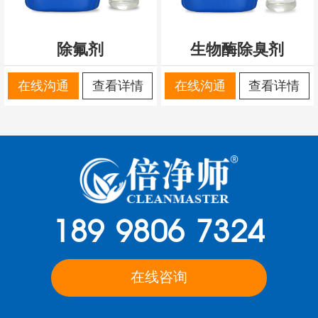
除氟剂
生物酶除臭剂
在线沟通
查看详情
在线沟通
查看详情
189 9806 7324
在线咨询