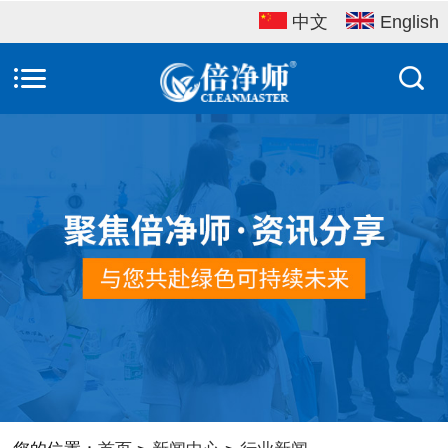
中文
English