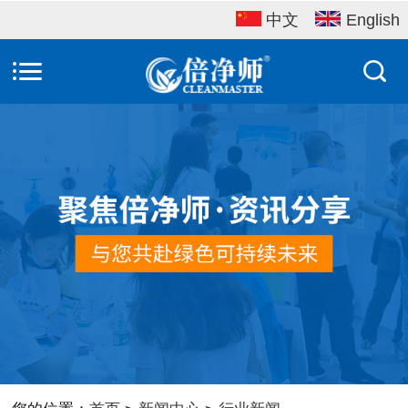
中文
English