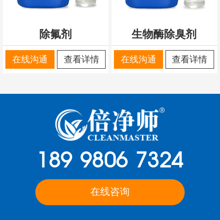
除氟剂
生物酶除臭剂
在线沟通
查看详情
在线沟通
查看详情
189 9806 7324
在线咨询