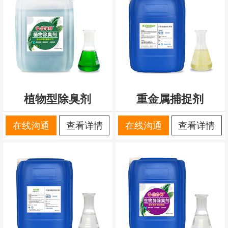
植物型除臭剂
重金属捕捉剂
在线沟通
查看详情
在线沟通
查看详情