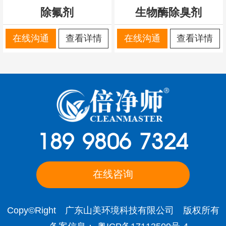
除氟剂
生物酶除臭剂
在线沟通
查看详情
在线沟通
查看详情
189 9806 7324
在线咨询
Copy©Right 广东山美环境科技有限公司 版权所有