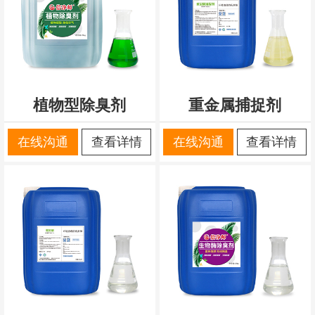
植物型除臭剂
重金属捕捉剂
在线沟通
查看详情
在线沟通
查看详情