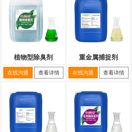
植物型除臭剂
重金属捕捉剂
在线沟通
查看详情
在线沟通
查看详情