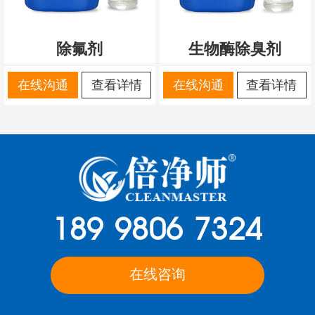
除氟剂
生物酶除臭剂
在线沟通
查看详情
在线沟通
查看详情
189 9806 7324
在线咨询