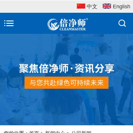
中文
English