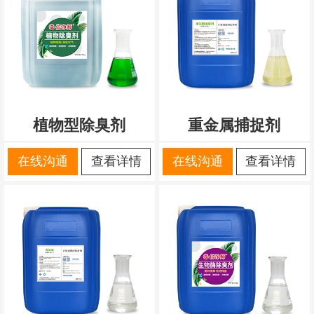
植物型除臭剂
重金属捕捉剂
在线沟通
查看详情
在线沟通
查看详情