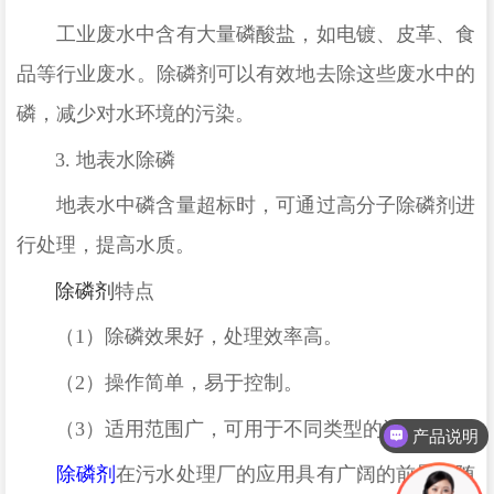
工业废水中含有大量磷酸盐，如电镀、皮革、食
品等行业废水。除磷剂可以有效地去除这些废水中的
磷，减少对水环境的污染。
3.
地表水除磷
地表水中磷含量超标时，可通过高分子除磷剂进
行处理，提高水质。
除磷剂
特点
（
1
）除磷效果好，处理效率高。
（
2
）操作简单，易于控制。
（
3
）适用范围广，可用于不同类型的污水。
产品说明
除磷剂
在污水处理厂的应用具有广阔的前景。随