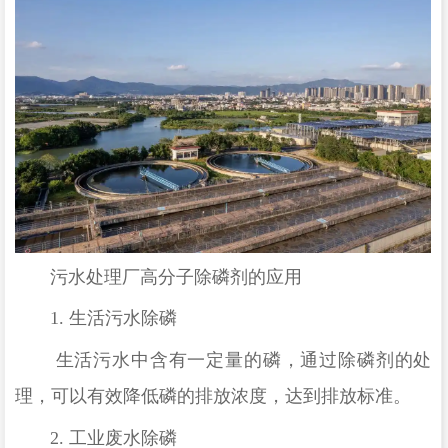
污水处理厂高分子除磷剂的应用
1.
生活污水除磷
生活污水中含有一定量的磷，通过除磷剂的处
理，可以有效降低磷的排放浓度，达到排放标准。
2.
工业废水除磷