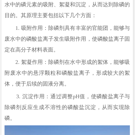
水中的磷元素的吸附、絮凝和沉淀，从而达到除磷的
目的。其原理主要包括以下几个方面：
1.
吸附作用：除磷剂具有丰富的官能团，能够与
废水中的磷酸盐离子发生吸附作用，使磷酸盐离子固
定在高分子材料表面。
2.
絮凝作用：除磷剂在水中形成的絮体，能够吸
附废水中的悬浮颗粒和磷酸盐离子，形成较大的絮
体，便于后续的固液分离。
3.
沉淀作用：通过调整
pH
值，使磷酸盐离子与
除磷剂反应生成不溶性的磷酸盐沉淀，从而实现除
磷。