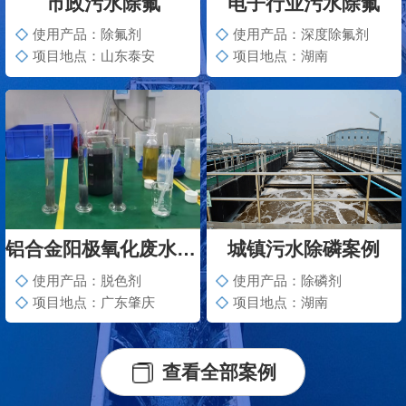
市政污水除氟
电子行业污水除氟
使用产品：除氟剂
使用产品：深度除氟剂
项目地点：山东泰安
项目地点：湖南
铝合金阳极氧化废水脱色案例
城镇污水除磷案例
使用产品：脱色剂
使用产品：除磷剂
项目地点：广东肇庆
项目地点：湖南
查看全部案例