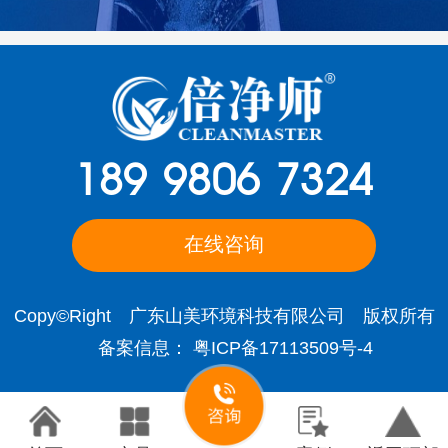
189 9806 7324
在线咨询
Copy©Right 广东山美环境科技有限公司 版权所有
备案信息：
粤ICP备17113509号-4