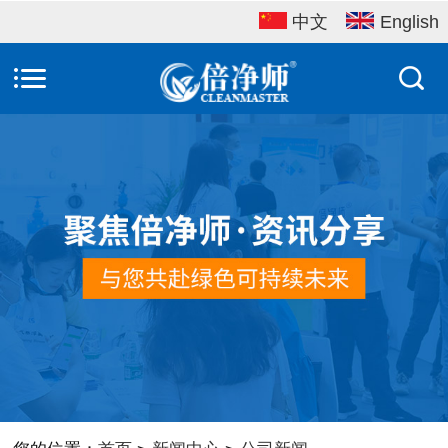
中文
English