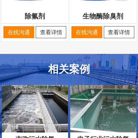
除氟剂
生物酶除臭剂
在线沟通
查看详情
在线沟通
查看详情
相关案例