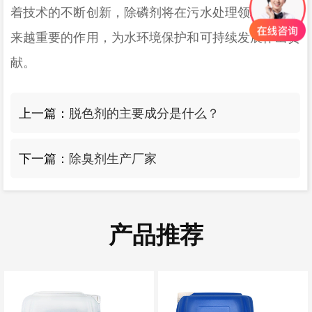
着技术的不断创新，除磷剂将在污水处理领域发挥越
来越重要的作用，为水环境保护和可持续发展作出贡
献。
上一篇：
脱色剂的主要成分是什么？
下一篇：
除臭剂生产厂家
产品推荐