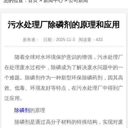
您的位置：
首页
>
新闻中心
>
公司新闻
污水处理厂除磷剂的原理和应用
发布者：
日期：2025-11-3
阅读量：
433
随着全球对水环境保护意识的增强，污水处理厂
在处理废水过程中，除磷成为了
解决废水问题中的一
个难题
。除磷剂作为一种新型环保除磷
药剂
，因其高
效、低毒、环境友好等特点，在污水处理厂中得到广
泛应用。
除磷剂
的原理
除磷剂是通过高分子材料的特殊结构，实现对废