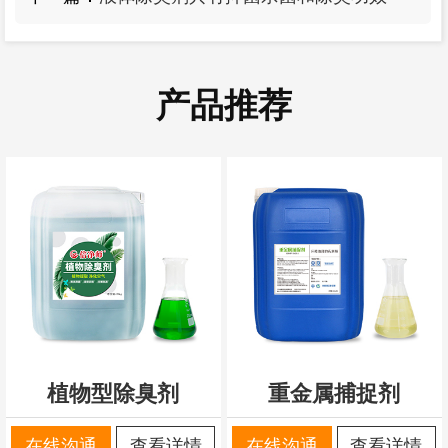
产品推荐
植物型除臭剂
重金属捕捉剂
在线沟通
查看详情
在线沟通
查看详情