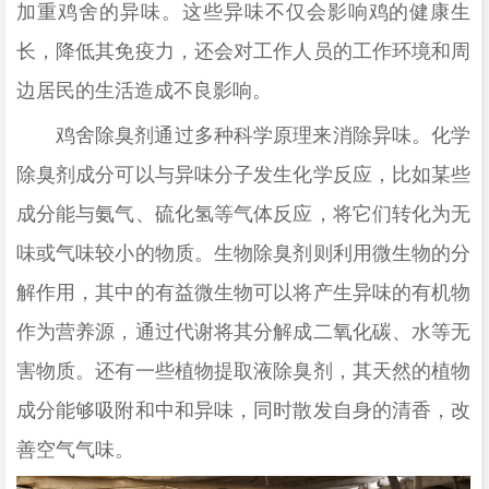
加重鸡舍的异味。这些异味不仅会影响鸡的健康生
长，降低其免疫力，还会对工作人员的工作环境和周
边居民的生活造成不良影响。
鸡舍除臭剂通过多种科学原理来消除异味。化学
除臭剂成分可以与异味分子发生化学反应，比如某些
成分能与氨气、硫化氢等气体反应，将它们转化为无
味或气味较小的物质。生物除臭剂则利用微生物的分
解作用，其中的有益微生物可以将产生异味的有机物
作为营养源，通过代谢将其分解成二氧化碳、水等无
害物质。还有一些植物提取液除臭剂，其天然的植物
成分能够吸附和中和异味，同时散发自身的清香，改
善空气气味。