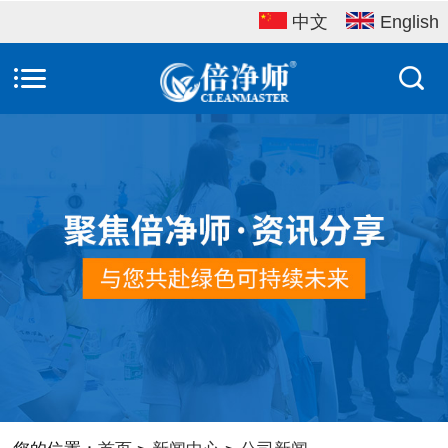
中文
English