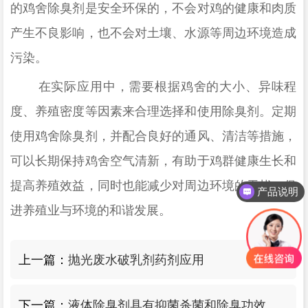
的鸡舍除臭剂是安全环保的，不会对鸡的健康和肉质
产生不良影响，也不会对土壤、水源等周边环境造成
污染。
在实际应用中，需要根据鸡舍的大小、异味程
度、养殖密度等因素来合理选择和使用除臭剂。定期
使用鸡舍除臭剂，并配合良好的通风、清洁等措施，
可以长期保持鸡舍空气清新，有助于鸡群健康生长和
提高养殖效益，同时也能减少对周边环境的干扰，促
产品说明
进养殖业与环境的和谐发展。
上一篇：
抛光废水破乳剂药剂应用
下一篇：
液体除臭剂具有抑菌杀菌和除臭功效