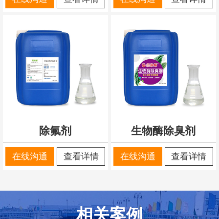
除氟剂
生物酶除臭剂
在线沟通
查看详情
在线沟通
查看详情
相关案例