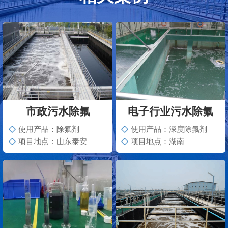
市政污水除氟
电子行业污水除氟
使用产品：除氟剂
使用产品：深度除氟剂
项目地点：山东泰安
项目地点：湖南