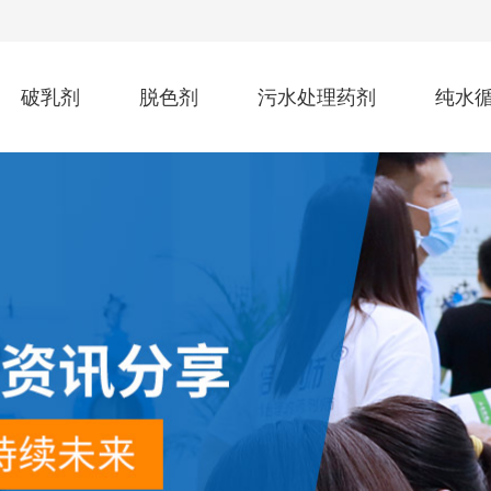
破乳剂
脱色剂
污水处理药剂
纯水