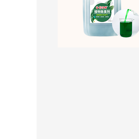
污水处理用脱色剂