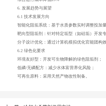
6. 发展趋势与展望
6.1 技术发展方向
智能化阻垢系统：基于水质参数实时调整投加
靶向型阻垢剂：针对特定垢型（如硅垢）开发
分子设计优化：通过计算机模拟优化官能团构
6.2 绿色化要求
环境友好型：开发可生物降解的绿色阻垢剂；
低磷
/无磷配方：减少水体富营养化风险；
可再生原料：采用天然产物改性制备。