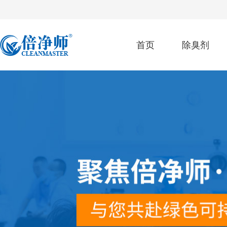
首页
除臭剂