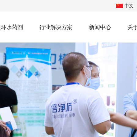
中文
循环水药剂
行业解决方案
新闻中心
关