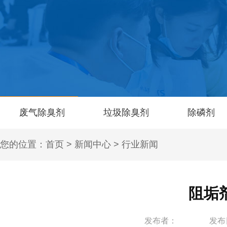
废气除臭剂
垃圾除臭剂
除磷剂
您的位置：
首页
>
新闻中心
>
行业新闻
阻垢
发布者：
发布