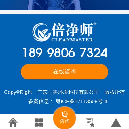
189 9806 7324
在线咨询
Copy©Right 广东山美环境科技有限公司 版权所有
备案信息：
粤ICP备17113509号-4