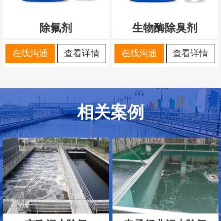
除氟剂
生物酶除臭剂
在线沟通
查看详情
在线沟通
查看详情
相关案例