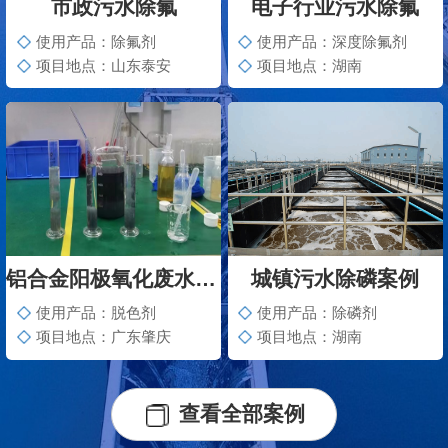
市政污水除氟
电子行业污水除氟
使用产品：除氟剂
使用产品：深度除氟剂
项目地点：山东泰安
项目地点：湖南
铝合金阳极氧化废水脱色案例
城镇污水除磷案例
使用产品：脱色剂
使用产品：除磷剂
项目地点：广东肇庆
项目地点：湖南
查看全部案例