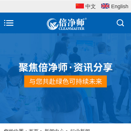
中文
English