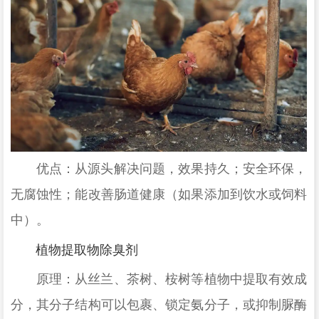
优点：从源头解决问题，效果持久；安全环保，
无腐蚀性；能改善肠道健康（如果添加到饮水或饲料
中）。
植物提取物除臭剂
原理：从丝兰、茶树、桉树等植物中提取有效成
分，其分子结构可以包裹、锁定氨分子，或抑制脲酶