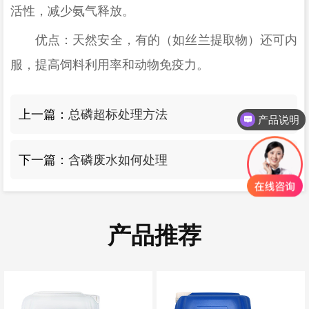
活性，减少氨气释放。
优点：天然安全，有的（如丝兰提取物）还可内
服，提高饲料利用率和动物免疫力。
上一篇：
总磷超标处理方法
产品说明
下一篇：
含磷废水如何处理
产品推荐