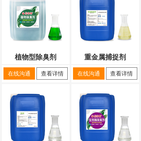
植物型除臭剂
重金属捕捉剂
在线沟通
查看详情
在线沟通
查看详情