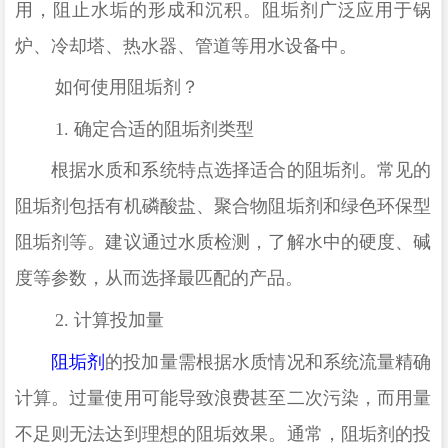
用，阻止水垢的形成和沉积。阻垢剂广泛应用于锅
炉、冷却塔、热水器、管道等用水设备中。
如何使用阻垢剂？
1.
确定合适的阻垢剂类型
根据水质和系统特点选择适合的阻垢剂。常见的
阻垢剂包括有机磷酸盐、聚合物阻垢剂和绿色环保型
阻垢剂等。建议通过水质检测，了解水中的硬度、碱
度等参数，从而选择最匹配的产品。
2.
计算投加量
阻垢剂
的投加量需根据水质情况和系统流量精确
计算。过量使用可能导致浪费甚至二次污染，而用量
不足则无法达到理想的阻垢效果。通常，阻垢剂的投