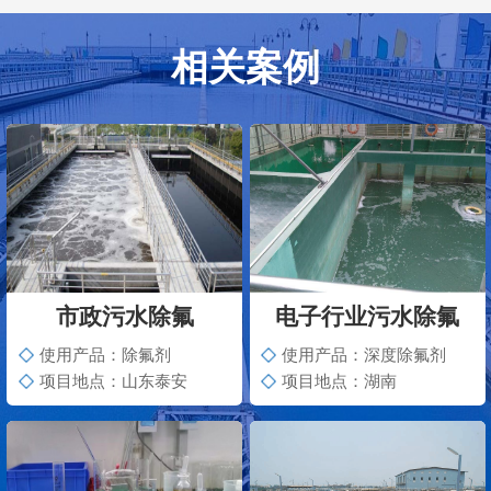
相关案例
市政污水除氟
电子行业污水除氟
使用产品：除氟剂
使用产品：深度除氟剂
项目地点：山东泰安
项目地点：湖南