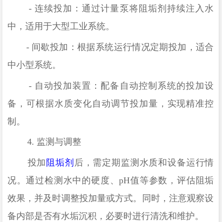
-
连续投加：通过计量泵将阻垢剂持续注入水
中，适用于大型工业系统。
-
间歇投加：根据系统运行情况定期投加，适合
中小型系统。
-
自动投加装置：配备自动控制系统的投加设
备，可根据水质变化自动调节投加量，实现精准控
制。
4.
监测与调整
投加
阻垢剂
后，需定期监测水质和设备运行情
况。通过检测水中的硬度、
pH
值等参数，评估阻垢
效果，并及时调整投加量或方式。同时，注意观察设
备内部是否有水垢沉积，必要时进行清洗和维护。