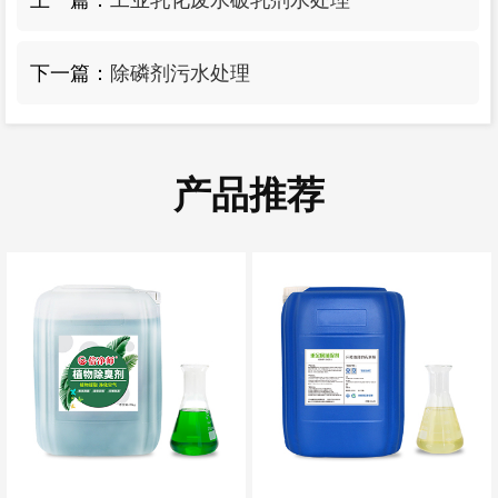
上一篇：
工业乳化废水破乳剂水处理
下一篇：
除磷剂污水处理
产品推荐