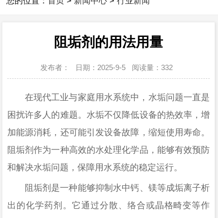
您的位置：
首页
>
新闻中心
>
行业新闻
阻垢剂的用法用量
发布者：
日期：2025-9-5
阅读量：
332
在现代工业与家庭用水系统中，水垢问题一直是
困扰许多人的难题。水垢不仅降低设备的热效率，增
加能源消耗，还可能引发设备故障，缩短使用寿命。
阻垢剂作为一种高效的水处理化学品，能够有效预防
和解决水垢问题，保障用水系统的稳定运行。
阻垢剂是一种能够抑制水中钙、镁等成垢离子析
出的化学药剂。它通过分散、络合或晶格畸变等作