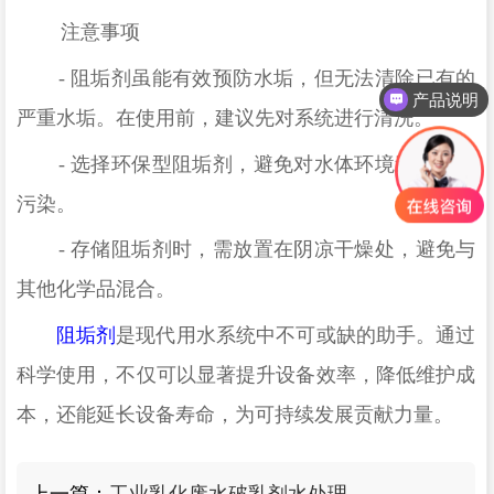
注意事项
-
阻垢剂虽能有效预防水垢，但无法清除已有的
产品说明
严重水垢。在使用前，建议先对系统进行清洗。
-
选择环保型阻垢剂，避免对水体环境造成二次
污染。
-
存储阻垢剂时，需放置在阴凉干燥处，避免与
其他化学品混合。
阻垢剂
是现代用水系统中不可或缺的助手。通过
科学使用，不仅可以显著提升设备效率，降低维护成
本，还能延长设备寿命，为可持续发展贡献力量。