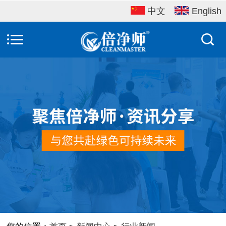
中文
English