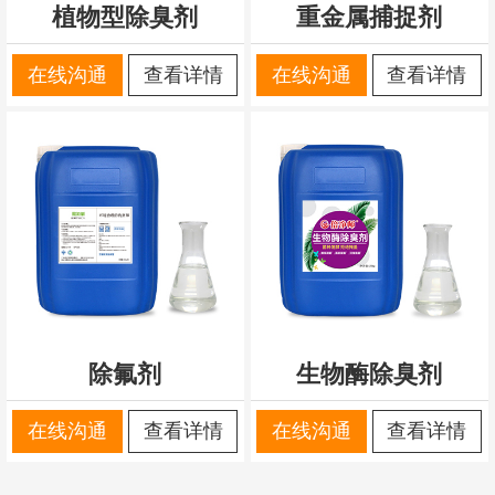
植物型除臭剂
重金属捕捉剂
在线沟通
查看详情
在线沟通
查看详情
除氟剂
生物酶除臭剂
在线沟通
查看详情
在线沟通
查看详情