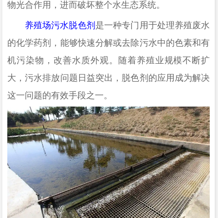
物光合作用，进而破坏整个水生态系统。
养殖场污水脱色剂
是一种专门用于处理养殖废水
的化学药剂，能够快速分解或去除污水中的色素和有
机污染物，改善水质外观。随着养殖业规模不断扩
大，污水排放问题日益突出，脱色剂的应用成为解决
这一问题的有效手段之一。