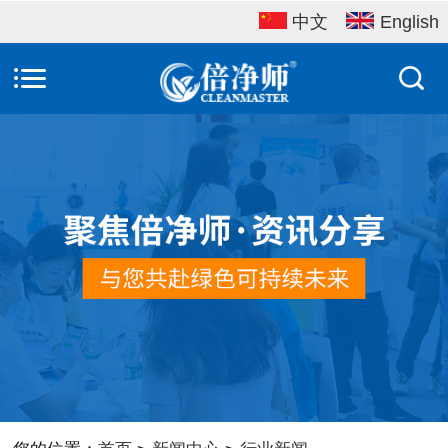
中文
English