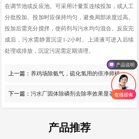
在调节池或反应池。可采用计量泵连续投加，或人工
分批投加。投加时应保持均匀，避免局部浓度过高。
投加后需充分搅拌，使药剂与污水均匀混合。反应完
成后，污水需静置沉淀1-2小时。上清液可进入后续
处理或排放，沉淀污泥需定期清理。
产品说明
产品报价
上一篇：
养鸡场除氨气，硫化氢用的倍净师植物除臭剂在哪能买到？
下一篇：
污水厂固体除磷剂去除率效果显著
产品推荐