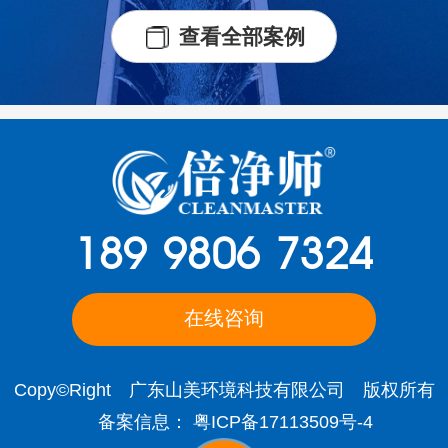
查看全部案例
189 9806 7324
在线咨询
Copy©Right 广东山美环境科技有限公司 版权所有
备案信息：
粤ICP备17113509号-4