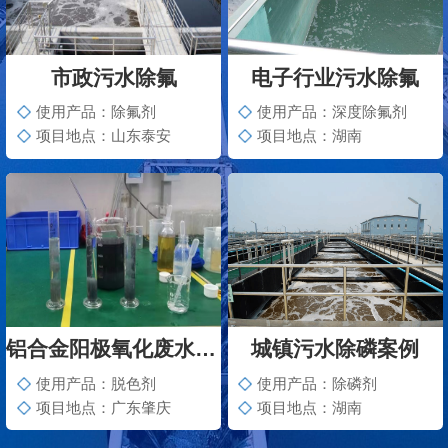
市政污水除氟
电子行业污水除氟
使用产品：除氟剂
使用产品：深度除氟剂
项目地点：山东泰安
项目地点：湖南
铝合金阳极氧化废水脱色案例
城镇污水除磷案例
使用产品：脱色剂
使用产品：除磷剂
项目地点：广东肇庆
项目地点：湖南