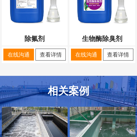
除氟剂
生物酶除臭剂
在线沟通
查看详情
在线沟通
查看详情
相关案例