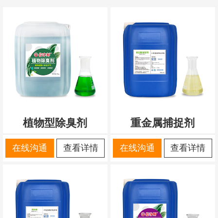
植物型除臭剂
重金属捕捉剂
在线沟通
查看详情
在线沟通
查看详情