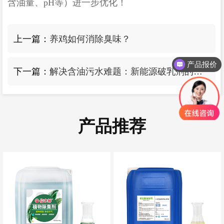
含油量、
pH
等）进一步优化！
上一篇：
养鸡如何消除臭味？
产品报价
下一篇：
解决含油污水难题：新能源破乳剂的高效应用
产品推荐