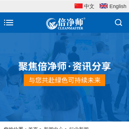
中文
English