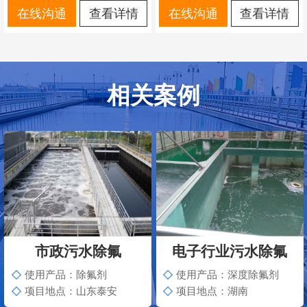
在线沟通
查看详情
在线沟通
查看详情
相关案例
市政污水除氟
电子行业污水除氟
使用产品：除氟剂
使用产品：深度除氟剂
项目地点：山东泰安
项目地点：湖南