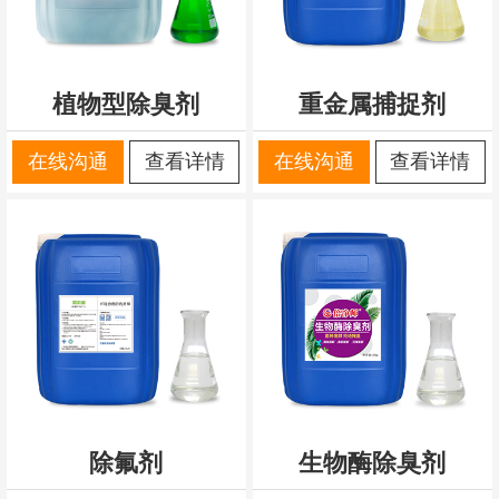
植物型除臭剂
重金属捕捉剂
在线沟通
查看详情
在线沟通
查看详情
除氟剂
生物酶除臭剂