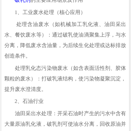
1、
工业废水处理（核心应用）
处理含油废水（如机械加工乳化液、油田采出
水、餐饮废水等）：通过破乳使油滴聚集上浮，与水
分离，降低废水含油量，为后续生化处理或达标排放
创造条件。
处理乳化态污染物废水（如含表面活性剂、胶体
颗粒的废水）：打破乳液结构，使污染物凝聚沉淀，
提升废水澄清度。
2、
石油行业
油田采出水处理：开采石油时产生的污水中含有
大量原油乳化液，破乳剂可使油水分离，回收原油并