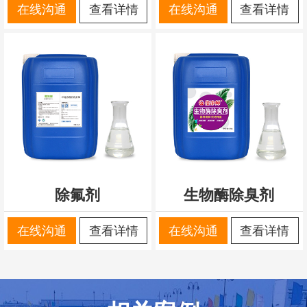
在线沟通
查看详情
在线沟通
查看详情
除氟剂
生物酶除臭剂
在线沟通
查看详情
在线沟通
查看详情