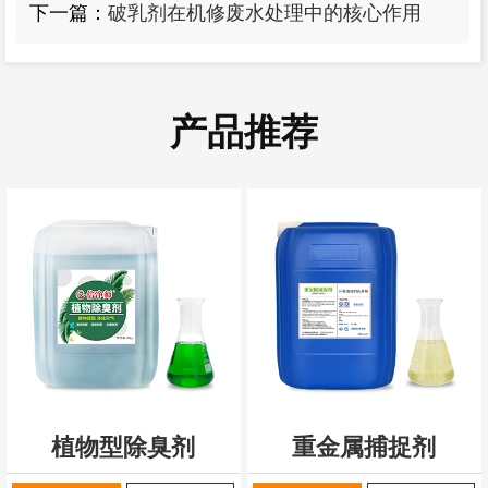
下一篇：
破乳剂在机修废水处理中的核心作用
产品推荐
植物型除臭剂
重金属捕捉剂