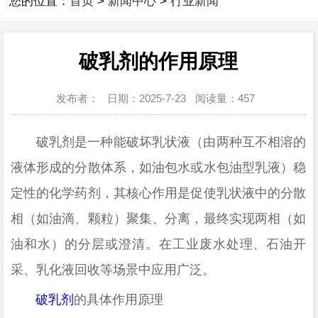
您的位置：
首页
>
新闻中心
>
行业新闻
破乳剂的作用原理
发布者：
日期：2025-7-23
阅读量：
457
破乳剂是一种能破坏乳状液（由两种互不相溶的
液体形成的分散体系，如油包水或水包油型乳液）稳
定性的化学药剂，其核心作用是促使乳状液中的分散
相（如油滴、颗粒）聚集、分离，最终实现两相（如
油和水）的分层或澄清。在工业废水处理、石油开
采、乳化液回收等场景中应用广泛。
破乳剂
的具体作用原理