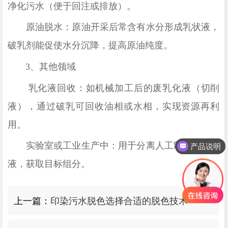
净化污水（便于回注或排放）。
原油脱水：原油开采后常含有水分形成乳状液，
破乳剂能促使水分沉降，提高原油纯度。
3、
其他领域
乳化液回收：如机械加工后的废乳化液（切削
液），通过破乳可回收油相或水相，实现资源再利
用。
实验室或工业生产中：用于分离人工制备的乳状
产品说明
液，获取目标组分。
上一篇：
印染污水脱色选择合适的脱色技术