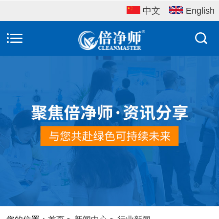
中文
English