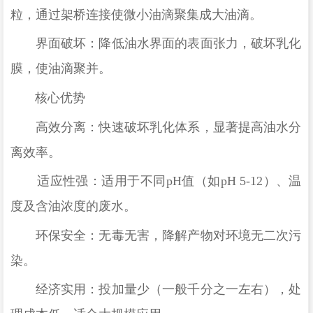
粒，通过架桥连接使微小油滴聚集成大油滴。
界面破坏：降低油水界面的表面张力，破坏乳化
膜，使油滴聚并。
核心优势
高效分离：快速破坏乳化体系，显著提高油水分
离效率。
适应性强：适用于不同
pH值（如pH 5-12）、温
度及含油浓度的废水。
环保安全：无毒无害，降解产物对环境无二次污
染。
经济实用：投加量少（一般千分之一左右），处