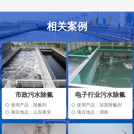
相关案例
市政污水除氟
电子行业污水除氟
使用产品：除氟剂
使用产品：深度除氟剂
项目地点：山东泰安
项目地点：湖南