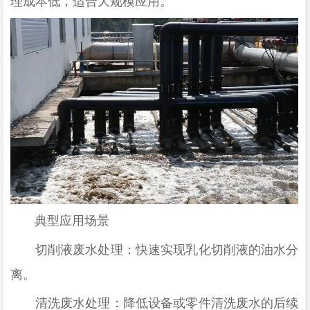
理成本低，适合大规模应用。
典型应用场景
切削液废水处理：快速实现乳化切削液的油水分
离。
清洗废水处理：降低设备或零件清洗废水的后续