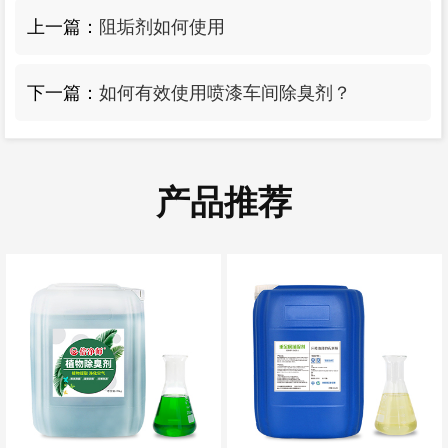
上一篇：
阻垢剂如何使用
下一篇：
如何有效使用喷漆车间除臭剂？
产品推荐