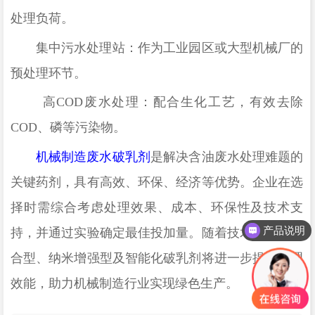
处理负荷。
集中污水处理站：作为工业园区或大型机械厂的
预处理环节。
高
COD废水处理：配合生化工艺，有效去除
COD、磷等污染物。
机械制造废水破乳剂
是解决含油废水处理难题的
关键药剂，具有高效、环保、经济等优势。企业在选
择时需综合考虑处理效果、成本、环保性及技术支
产品说明
持，并通过实验确定最佳投加量。随着技术进步，复
合型、纳米增强型及智能化破乳剂将进一步提升处理
效能，助力机械制造行业实现绿色生产。