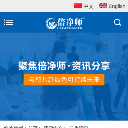
中文
English