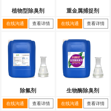
植物型除臭剂
重金属捕捉剂
在线沟通
查看详情
在线沟通
查看详情
除氟剂
生物酶除臭剂
在线沟通
查看详情
在线沟通
查看详情