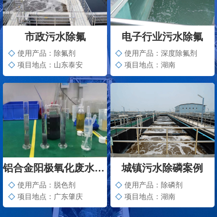
市政污水除氟
电子行业污水除氟
使用产品：除氟剂
使用产品：深度除氟剂
项目地点：山东泰安
项目地点：湖南
铝合金阳极氧化废水脱色案例
城镇污水除磷案例
使用产品：脱色剂
使用产品：除磷剂
项目地点：广东肇庆
项目地点：湖南