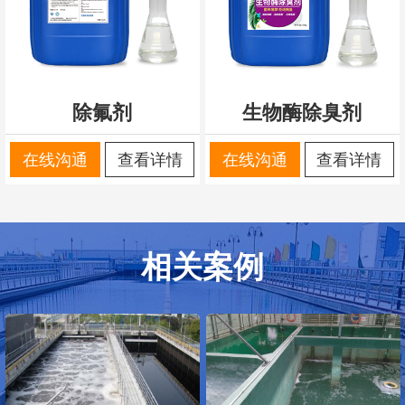
除氟剂
生物酶除臭剂
在线沟通
查看详情
在线沟通
查看详情
相关案例