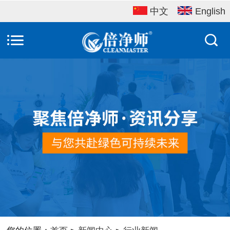
中文
English