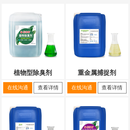
植物型除臭剂
重金属捕捉剂
在线沟通
查看详情
在线沟通
查看详情