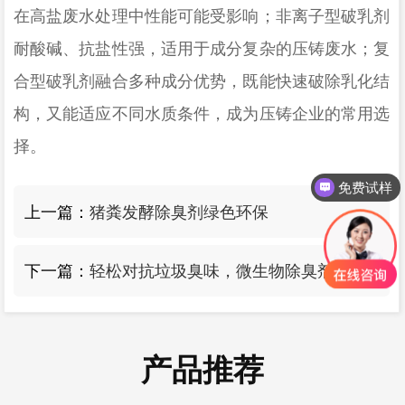
在高盐废水处理中性能可能受影响；非离子型破乳剂
耐酸碱、抗盐性强，适用于成分复杂的压铸废水；复
合型破乳剂融合多种成分优势，既能快速破除乳化结
构，又能适应不同水质条件，成为压铸企业的常用选
择。
免费试样
上一篇：
猪粪发酵除臭剂绿色环保
下一篇：
轻松对抗垃圾臭味，微生物除臭剂的功效
产品推荐