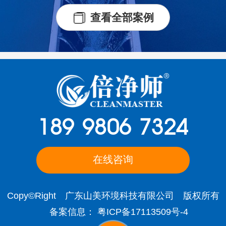
查看全部案例
189 9806 7324
在线咨询
Copy©Right 广东山美环境科技有限公司 版权所有
备案信息：
粤ICP备17113509号-4