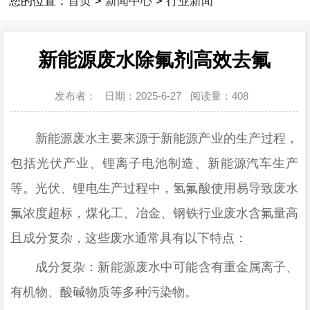
您的位置：
首页
>
新闻中心
>
行业新闻
新能源废水除氟剂高效去氟
发布者：
日期：2025-6-27
阅读量：
408
新能源废水主要来源于新能源产业的生产过程，
包括光伏产业、锂离子电池制造、新能源汽车生产
等。光伏、锂电生产过程中，氢氟酸使用易导致废水
氟浓度超标
，
煤化工、冶金、钢铁行业废水含氟量高
且成分复杂
，
这些废水通常具有以下特点：
成分复杂：新能源废水中可能含有重金属离子、
有机物、酸碱物质等多种污染物。