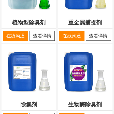
植物型除臭剂
重金属捕捉剂
在线沟通
查看详情
在线沟通
查看详情
除氟剂
生物酶除臭剂