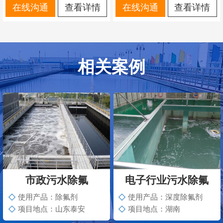
在线沟通
查看详情
在线沟通
查看详情
相关案例
市政污水除氟
电子行业污水除氟
使用产品：除氟剂
使用产品：深度除氟剂
项目地点：山东泰安
项目地点：湖南