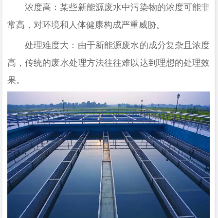
浓度高：某些新能源废水中污染物的浓度可能非
常高，对环境和人体健康构成严重威胁。
处理难度大：由于新能源废水的成分复杂且浓度
高，传统的废水处理方法往往难以达到理想的处理效
果。