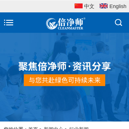
中文
English