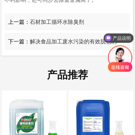
不利影响
，
还可同步去除重金属离子。
上一篇：
石材加工循环水除臭剂
产品说明
下一篇：
解决食品加工废水污染的有效脱色剂
产品报价
产品推荐