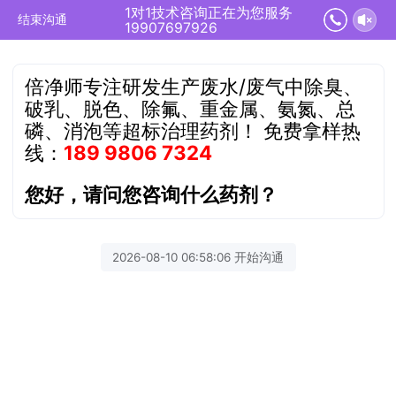
1对1技术咨询正在为您服务
结束沟通
19907697926
倍净师专注研发生产废水/废气中除臭、
破乳、脱色、除氟、重金属、氨氮、总
磷、消泡等超标治理药剂！
免费拿样热
线：
189 9806 7324
您好，请问您咨询什么药剂？
2026-08-10 06:58:06 开始沟通