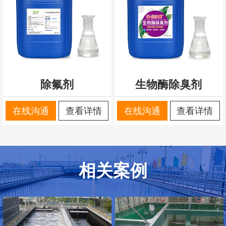
除氟剂
生物酶除臭剂
在线沟通
查看详情
在线沟通
查看详情
相关案例