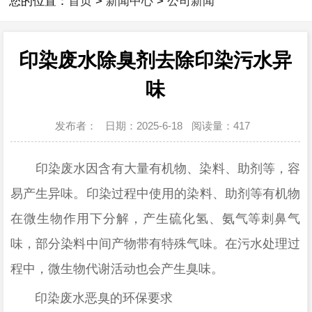
您的位置：
首页
>
新闻中心
>
公司新闻
印染废水除臭剂去除印染污水异
味
发布者：
日期：2025-6-18
阅读量：
417
印染废水因含有大量有机物、染料、助剂等，容
易产生异味
。印染过程中使用的染料、助剂等有机物
在微生物作用下分解，产生硫化氢、氨气等刺鼻气
味，部分染料中间产物带有特殊气味。在污水处理过
程中，微生物代谢活动也会产生臭味。
印染废水恶臭的环保要求