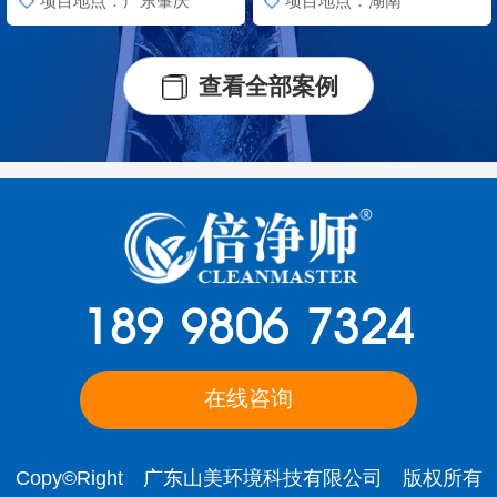
项目地点：广东肇庆
项目地点：湖南
查看全部案例
189 9806 7324
在线咨询
Copy©Right 广东山美环境科技有限公司 版权所有