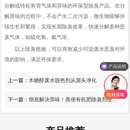
分解或转化有害气体和异味的环保型除臭产品。在分
解异味的过程中，不会产生二次污染，微生物能够持
续生长和繁殖，实现长期除臭效果，快速分解多种恶
臭气体，如硫化氢、氨气等。
以上
除臭
措施，可以有效减少印染废水恶臭对环
境的影响，满足环保要求。
产品说明
产品报价
上一篇：
木糖醇废水脱色剂从源头净化
下一篇：
彻底解决异味！粪便有机肥除臭剂使用指南