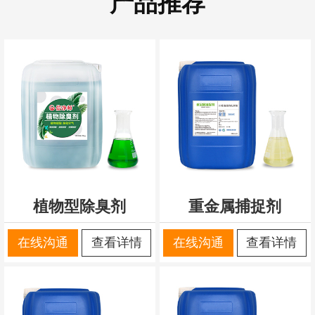
产品推荐
植物型除臭剂
重金属捕捉剂
在线沟通
查看详情
在线沟通
查看详情