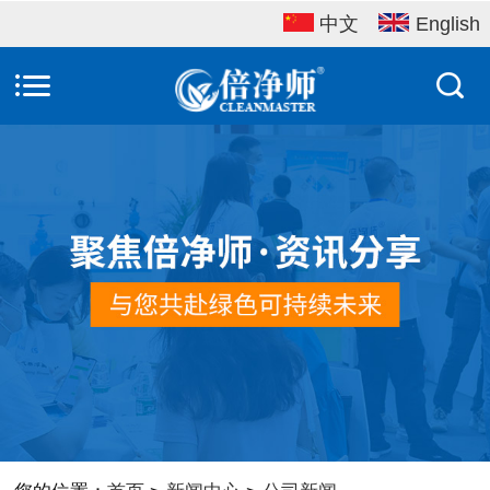
中文
English