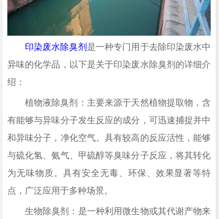
印染废水除臭剂
是一种专门用于去除印染废水中
异味的化学品，以下是关于印染废水除臭剂的详细介
绍：
植物液除臭剂：主要来源于天然植物提取物，含
有能够与异味分子发生反应的成分，可迅速捕捉并中
和异味分子，净化空气。具有较高的反应活性，能够
与硫化氢、氨气、甲硫醇等臭味分子反应，将其转化
为无味物质。具有安全无毒、环保、效果显著等特
点，广泛应用于多种场景。
生物除臭剂：是一种利用微生物或其代谢产物来