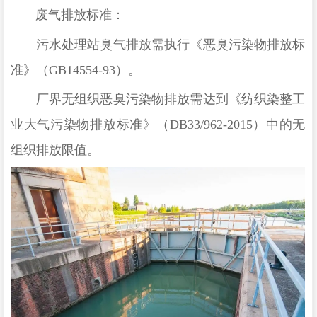
废气排放标准：
污水处理站臭气排放需执行《恶臭污染物排放标
准》（
GB14554-93）。
厂界无组织恶臭污染物排放需达到《纺织染整工
业大气污染物排放标准》（
DB33/962-2015）中的无
组织排放限值。