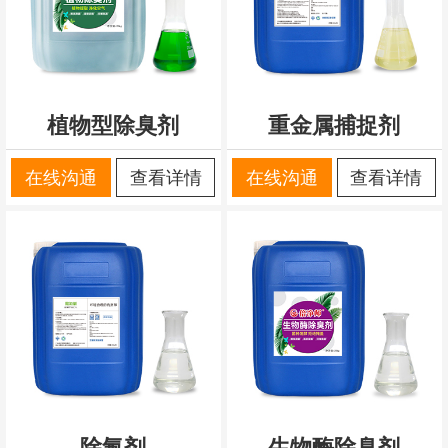
植物型除臭剂
重金属捕捉剂
在线沟通
查看详情
在线沟通
查看详情
除氟剂
生物酶除臭剂