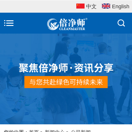
中文
English