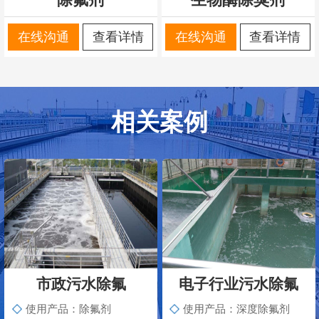
在线沟通
查看详情
在线沟通
查看详情
相关案例
市政污水除氟
电子行业污水除氟
使用产品：除氟剂
使用产品：深度除氟剂