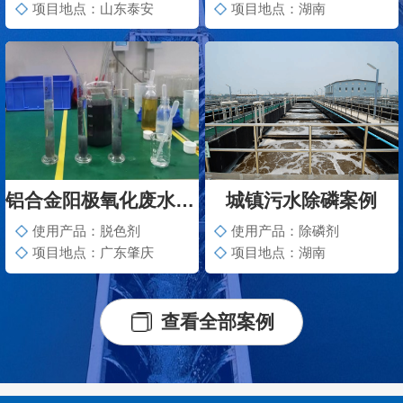
项目地点：山东泰安
项目地点：湖南
铝合金阳极氧化废水脱色案例
城镇污水除磷案例
使用产品：脱色剂
使用产品：除磷剂
项目地点：广东肇庆
项目地点：湖南
查看全部案例