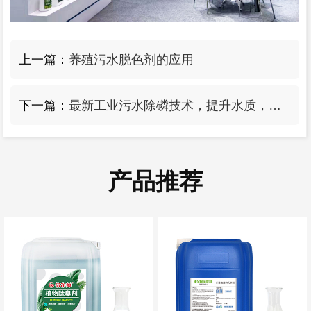
上一篇：
养殖污水脱色剂的应用
下一篇：
最新工业污水除磷技术，提升水质，保护环境
产品推荐