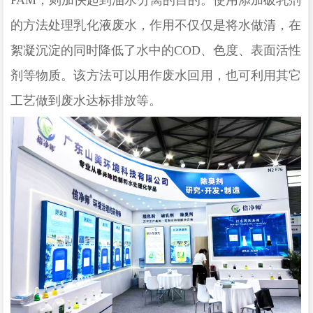
的方法处理乳化液废水，作用不仅仅是将水做清，在
絮凝沉淀的同时降低了水中的COD、色度、表面活性
剂等物质。该方法可以用作废水回用，也可利用其它
工艺做到废水达标排放等。