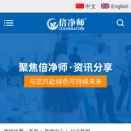
中文
English