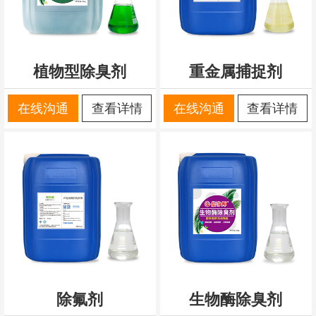
植物型除臭剂
重金属捕捉剂
在线沟通
查看详情
在线沟通
查看详情
除氟剂
生物酶除臭剂