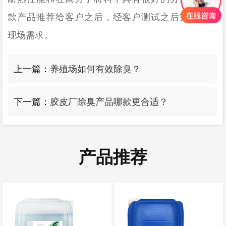
款产品推荐给客户之后，经客户测试之后完全符合
现场需求。
上一篇：
养殖场如何有效除臭？
下一篇：
胶皮厂除臭产品哪款更合适？
产品推荐