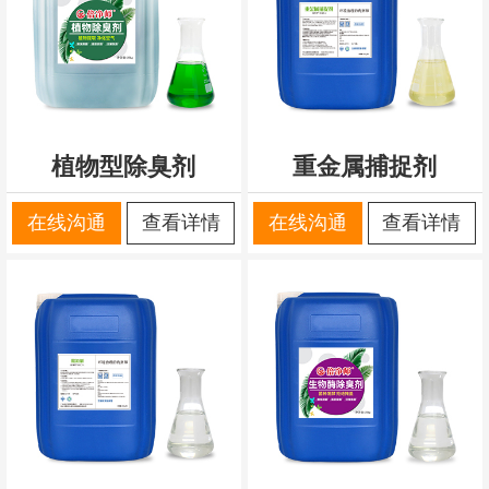
植物型除臭剂
重金属捕捉剂
在线沟通
查看详情
在线沟通
查看详情