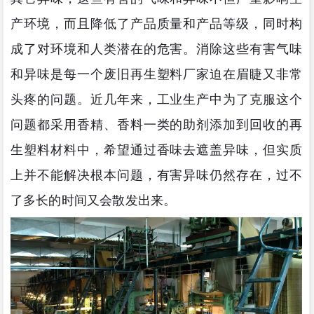
产环境，而且降低了产品质量和产品等级，同时构
成了对环境和人类潜在的危害。消除这些有害气味
和异味是每一个废旧再生塑料厂家迫在眉睫又非常
头疼的问题。近几年来，工业生产中为了克服这个
问题都采用香精、香料一类的助剂添加到回收的再
生塑料材料中，希望通过香味去遮盖异味，但实质
上并不能解决根本问题，有害异味仍然存在，过不
了多长的时间又会散发出来。