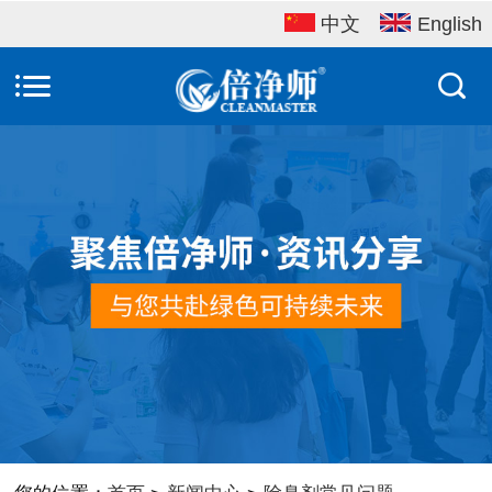
中文
English