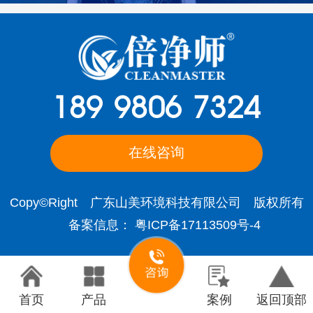
189 9806 7324
在线咨询
Copy©Right 广东山美环境科技有限公司 版权所有
备案信息：
粤ICP备17113509号-4
首页
产品
案例
返回顶部