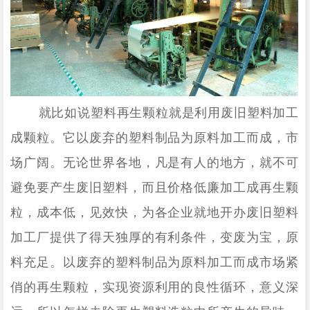
就比如说塑料再生颗粒就是利用废旧塑料加工
成颗粒。它以废弃的塑料制品为原料加工而成，市
场广阔。无论世界各地，凡是有人的地方，就不可
避免要产生废旧塑料，而且价格低廉加工成再生颗
粒，成本低，见效快，为各企业就地开办废旧塑料
加工厂提供了得天独厚的有利条件，变废为宝，原
料充足。以废弃的塑料制品为原料加工而成市场紧
俏的再生颗粒，实现资源利用的良性循环，意义深