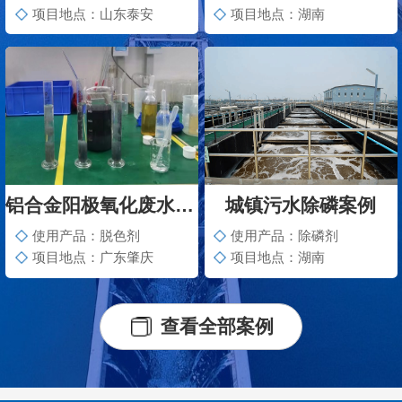
项目地点：山东泰安
项目地点：湖南
铝合金阳极氧化废水脱色案例
城镇污水除磷案例
使用产品：脱色剂
使用产品：除磷剂
项目地点：广东肇庆
项目地点：湖南
查看全部案例