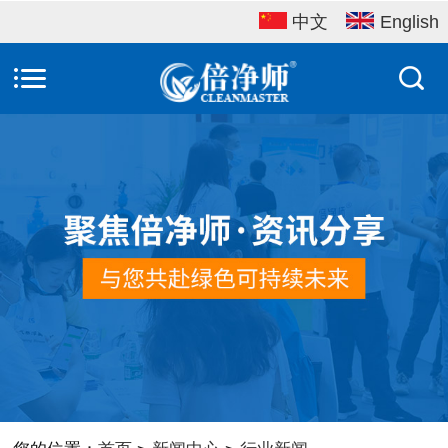
中文
English