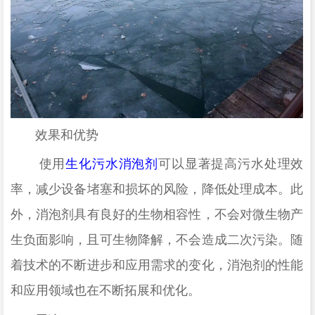
‌
效果和优势
‌
使用
生化污水消泡剂
可以显著提高污水处理效
率，减少设备堵塞和损坏的风险，降低处理成本。此
外，消泡剂具有良好的生物相容性，不会对微生物产
生负面影响，且可生物降解，不会造成二次污染
。随
着技术的不断进步和应用需求的变化，消泡剂的性能
和应用领域也在不断拓展和优化
。