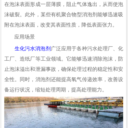
在泡沫表面形成一层薄膜，阻止气体逸出，从而使泡
沫破裂
。此外，某些有机聚合物型消泡剂能够迅速吸
附在泡沫表面，改变其表面性质，降低表面张力
。
‌
应用场景
‌
生化污水消泡剂
广泛应用于各种污水处理厂、化
工厂、造纸厂等工业领域。它能够迅速消除泡沫，防
止泡沫溢出和泄漏事故，确保处理过程的稳定性和安
全性。同时，消泡剂还能提高氧气传递效率，改善设
备运行状况，缩短处理周期，提高处理能力
。