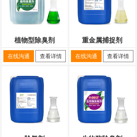
植物型除臭剂
重金属捕捉剂
在线沟通
查看详情
在线沟通
查看详情