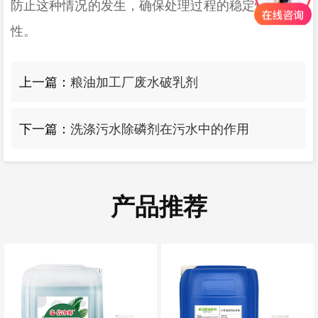
防止这种情况的发生，确保处理过程的稳定性和安全
性
。
上一篇：
粮油加工厂废水破乳剂
下一篇：
洗涤污水除磷剂在污水中的作用
产品推荐