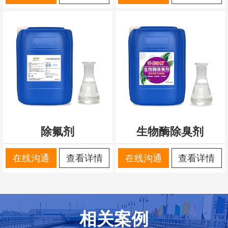
除氟剂
生物酶除臭剂
在线沟通
查看详情
在线沟通
查看详情
相关案例