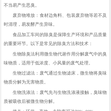
不当易产生恶臭。
废弃物堆放：食材边角料、包装废弃物等若不及
时清理，易发酵产生异味。
食品加工车间的除臭是保障生产环境和产品质量
的重要环节。以下是常见的除臭方法和技术：
生物除臭法利用微生物代谢作用分解废气中的臭
味物质，适用于低浓度、小风量的废气处理
。
生物过滤法：废气通过生物滤床，微生物将臭味
物质分解为无害物质。
生物洗涤法：废气先与生物洗涤液接触，臭味物
质被吸收后被微生物分解。