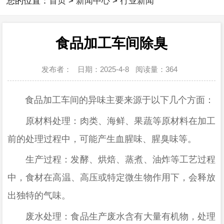
您的位置：
首页
>
新闻中心
>
行业新闻
食品加工车间除臭
发布者：
日期：2025-4-8
阅读量：
364
食品加工车间的异味主要来源于以下几个方面：
原材料处理：肉类、海鲜、果蔬等原材料在加工
前的处理过程中，可能产生血腥味、腥臭味等。
生产过程：发酵、烘焙、蒸煮、油炸等工艺过程
中，食材在高温、高压或特定微生物作用下，会释放
出独特的气味。
废水处理：食品生产废水含有大量有机物，处理