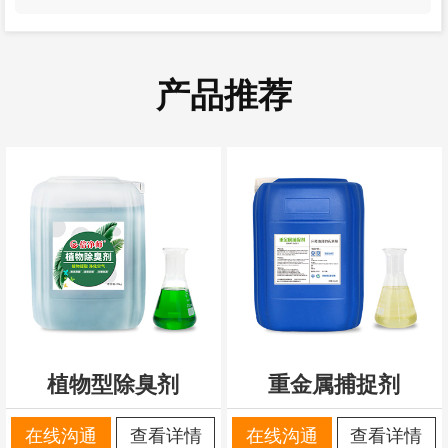
产品推荐
植物型除臭剂
重金属捕捉剂
在线沟通
查看详情
在线沟通
查看详情