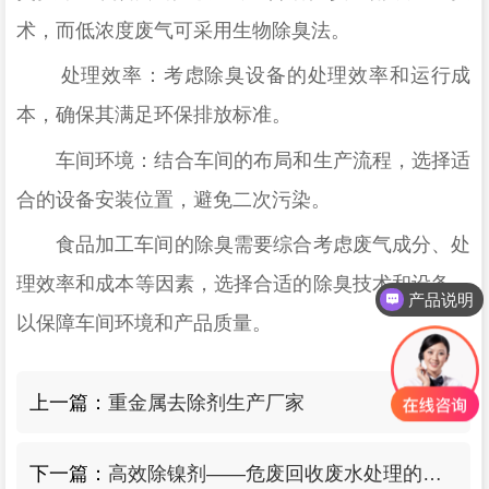
术，而低浓度废气可采用生物除臭法。
处理效率：考虑除臭设备的处理效率和运行成
本，确保其满足环保排放标准。
车间环境：结合车间的布局和生产流程，选择适
合的设备安装位置，避免二次污染。
食品加工车间的除臭需要综合考虑废气成分、处
理效率和成本等因素，选择合适的除臭技术和设备，
产品说明
以保障车间环境和产品质量。
上一篇：
重金属去除剂生产厂家
下一篇：
高效除镍剂——危废回收废水处理的首选解决方案