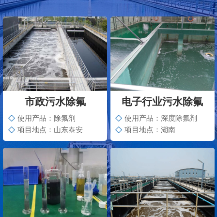
市政污水除氟
电子行业污水除氟
使用产品：除氟剂
使用产品：深度除氟剂
项目地点：山东泰安
项目地点：湖南