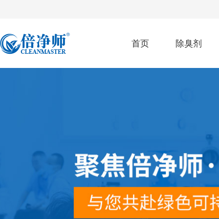
首页
除臭剂