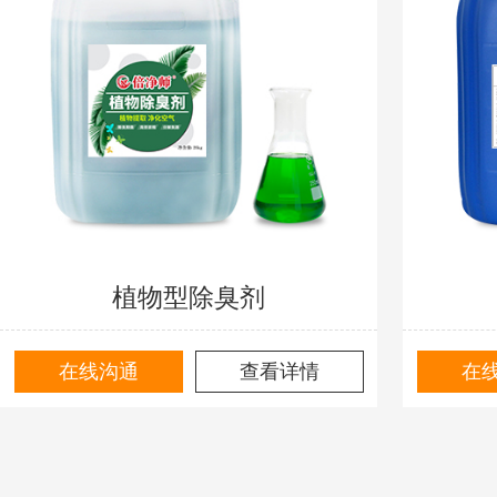
植物型除臭剂
在线沟通
查看详情
在