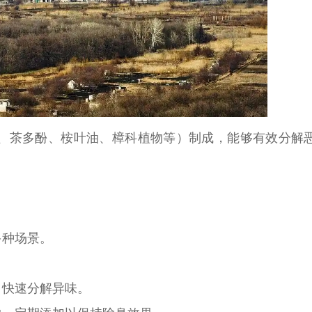
、茶多酚、桉叶油、樟科植物等）制成，能够有效分解
多种场景。
，快速分解异味。