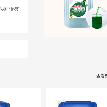
必须严格遵
查看