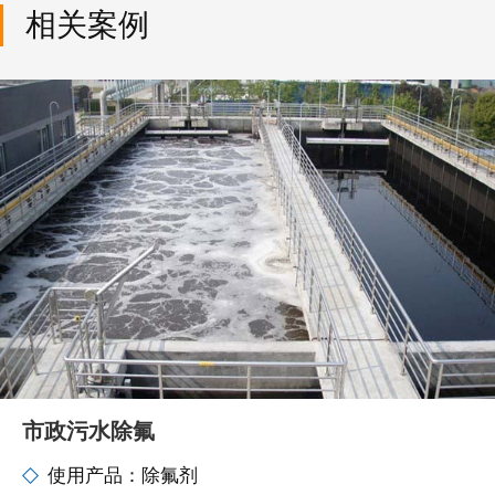
相关案例
市政污水除氟
使用产品：除氟剂