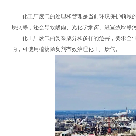
化工厂废气的处理和管理是当前环境保护领域的
疾病等，还会导致酸雨、光化学烟雾、温室效应等
化工厂废气的复杂成分和多样的危害，要求企
响
，
可使用植物除臭剂有效治理化工厂废气。