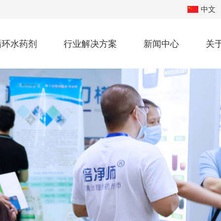
中文
循环水药剂
行业解决方案
新闻中心
关