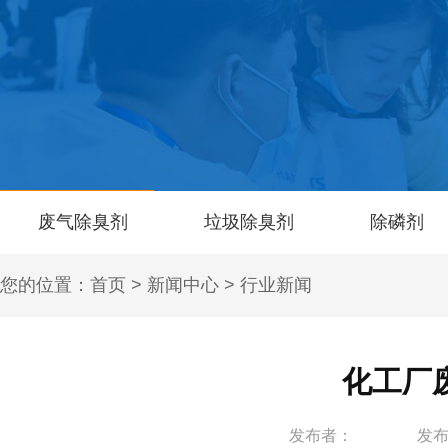
废气除臭剂
垃圾除臭剂
除磷剂
您的位置：
首页
>
新闻中心
>
行业新闻
化工厂
发布者：
发