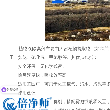
植物液除臭剂主要由天然植物提取物（如丝兰
子，如氨、硫化氢、甲硫醇等。其优点包括：
安全环保，无化学残留。
除臭速度快，吸收效率高。
适用范围广，可用于化工废气、污水、污泥等
免费试样
使用建议
选择无毒无害的除臭剂，搭配雾炮或喷雾装置