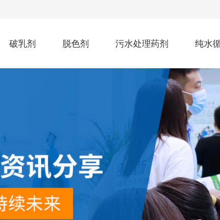
破乳剂
脱色剂
污水处理药剂
纯水