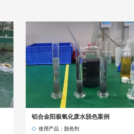
铝合金阳极氧化废水脱色案例
使用产品：脱色剂