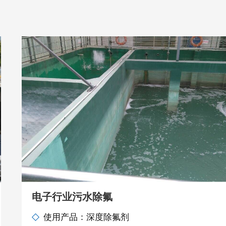
电子行业污水除氟
使用产品：深度除氟剂