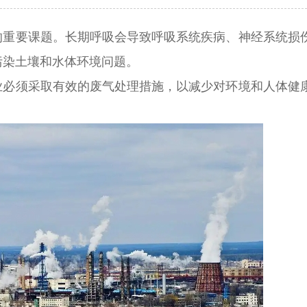
重要课题。
长期呼吸会导致呼吸系统疾病、神经系统损
污染土壤和水体环境问题。
业必须采取有效的废气处理措施，以减少对环境和人体健