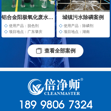
铝合金阳极氧化废水脱色案例
城镇污水除磷案例
使用产品：脱色剂
使用产品：除磷剂
项目地点：广东肇庆
项目地点：湖南
查看全部案例
189 9806 7324