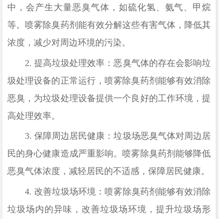
中，会产生大量恶臭气体，如硫化氢、氨气、甲烷
等。喷雾除臭药剂能有效分解这些有害气体，降低其
浓度，减少对周边环境的污染。
2.
提高垃圾处理效率：恶臭气体的存在会影响垃
圾处理设备的正常运行，喷雾除臭药剂能够有效消除
恶臭，为垃圾处理设备提供一个良好的工作环境，提
高处理效率。
3.
保障周边居民健康：垃圾场恶臭气体对周边居
民的身心健康造成严重影响。喷雾除臭药剂能够降低
恶臭气体浓度，减轻居民的不适感，保障居民健康。
4.
改善垃圾场环境：喷雾除臭药剂能够有效消除
垃圾场内的异味，改善垃圾场环境，提升垃圾场形