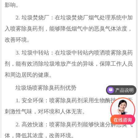
影响。
2.
垃圾焚烧厂：在垃圾焚烧厂烟气处理系统中加
入喷雾除臭药剂，能够降低烟气中的恶臭气体浓度，
改善环境。
3.
垃圾中转站：在垃圾中转站内喷洒喷雾除臭药
剂，能有效消除垃圾堆放产生的异味，保障工作人员
和周边居民的健康。
垃圾场喷雾除臭药剂优势
产品说明
1.
安全环保：喷雾除臭药剂采用生物酶技术，无
刺激性气味，对环境和人体无害。
2.
高效快速：喷雾除臭药剂能够快速分解恶臭气
体，降低其浓度，改善环境。