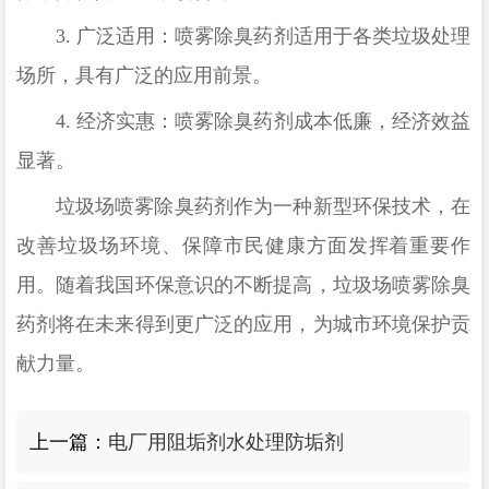
3.
广泛适用：喷雾除臭药剂适用于各类垃圾处理
场所，具有广泛的应用前景。
4.
经济实惠：喷雾除臭药剂成本低廉，经济效益
显著。
垃圾场喷雾除臭药剂作为一种新型环保技术，在
改善垃圾场环境、保障市民健康方面发挥着重要作
用。随着我国环保意识的不断提高，垃圾场喷雾除臭
药剂将在未来得到更广泛的应用，为城市环境保护贡
献力量。
上一篇：
电厂用阻垢剂水处理防垢剂