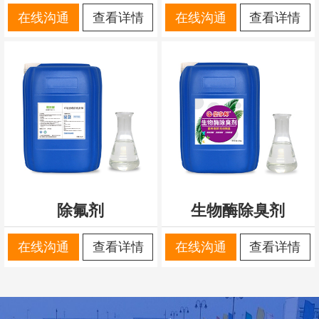
在线沟通
查看详情
在线沟通
查看详情
除氟剂
生物酶除臭剂
在线沟通
查看详情
在线沟通
查看详情