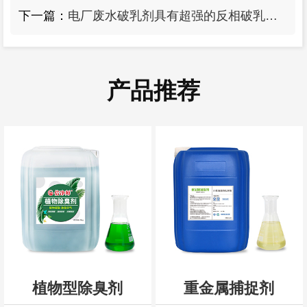
下一篇：
电厂废水破乳剂具有超强的反相破乳能力
产品推荐
植物型除臭剂
重金属捕捉剂