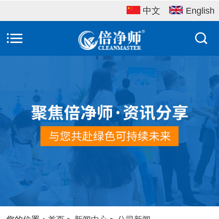
中文
English