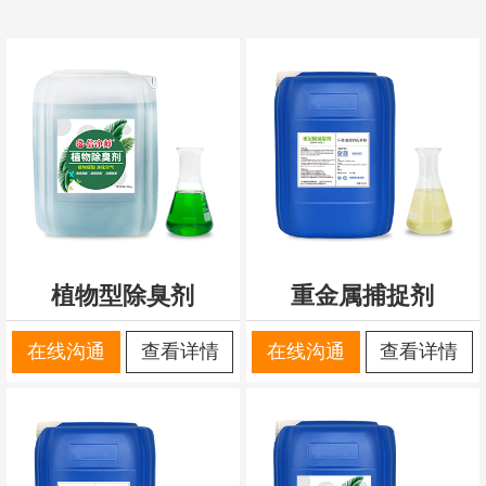
植物型除臭剂
重金属捕捉剂
在线沟通
查看详情
在线沟通
查看详情