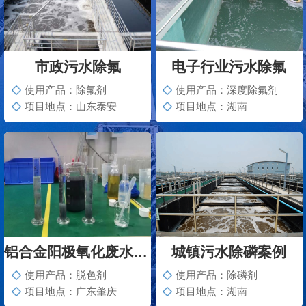
市政污水除氟
电子行业污水除氟
使用产品：除氟剂
使用产品：深度除氟剂
项目地点：山东泰安
项目地点：湖南
铝合金阳极氧化废水脱色案例
城镇污水除磷案例
使用产品：脱色剂
使用产品：除磷剂
项目地点：广东肇庆
项目地点：湖南