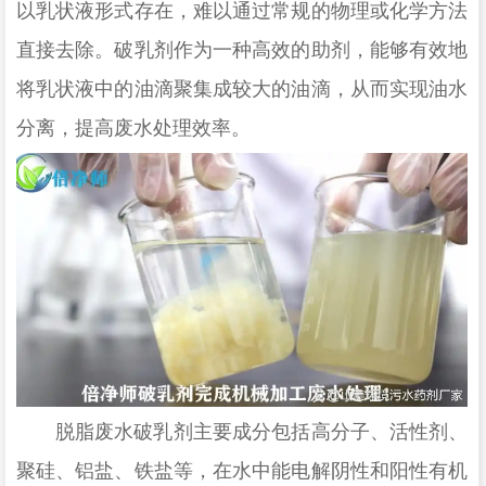
以乳状液形式存在，难以通过常规的物理或化学方法
直接去除。破乳剂作为一种高效的助剂，能够有效地
将乳状液中的油滴聚集成较大的油滴，从而实现油水
分离，提高废水处理效率。
脱脂废水破乳剂主要成分包括高分子、活性剂、
聚硅、铝盐、铁盐等，在水中能电解阴性和阳性有机