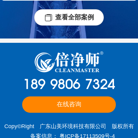
查看全部案例
189 9806 7324
在线咨询
Copy©Right 广东山美环境科技有限公司 版权所有
备案信息：
粤ICP备17113509号-4