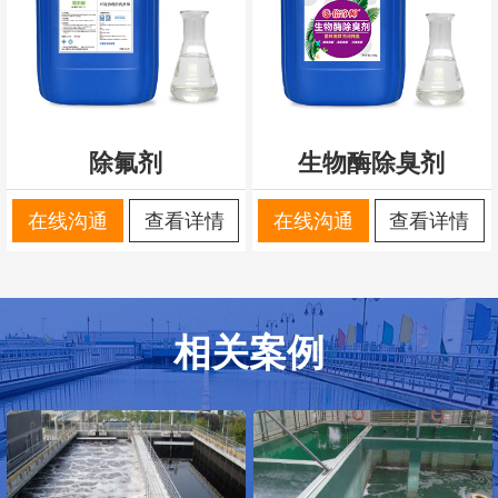
除氟剂
生物酶除臭剂
在线沟通
查看详情
在线沟通
查看详情
相关案例