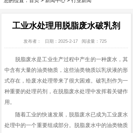
您的位置：
首页
>
新闻中心
>
行业新闻
工业水处理用脱脂废水破乳剂
发布者：
日期：2025-2-17
阅读量：
725
脱脂废水是工业生产过程中产生的一种废水，其
中含有大量的油类物质，这些油类物质以乳状液的形
式存在，给废水处理带来了很大困难。破乳剂作为一
种重要的处理药剂，在脱脂废水处理中发挥着关键作
用。
随着工业的快速发展，脱脂废水已成为工业废水
处理中的一个重要组成部分。脱脂废水中的油类物质