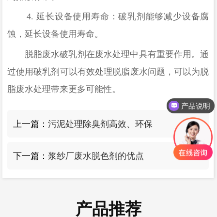
4.
延长设备使用寿命：破乳剂能够减少设备腐
蚀，延长设备使用寿命。
脱脂废水破乳剂在废水处理中具有重要作用。通
过
使用
破乳剂
可以有效处理脱脂废水问题，
可以为脱
脂废水处理带来更多可能性。
产品说明
上一篇：
污泥处理除臭剂高效、环保
下一篇：
浆纱厂废水脱色剂的优点
产品推荐