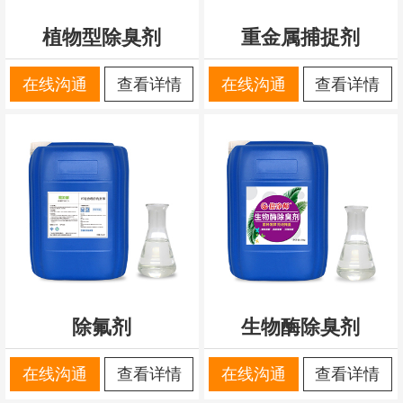
植物型除臭剂
重金属捕捉剂
在线沟通
查看详情
在线沟通
查看详情
除氟剂
生物酶除臭剂
在线沟通
查看详情
在线沟通
查看详情