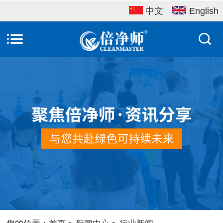
中文
English