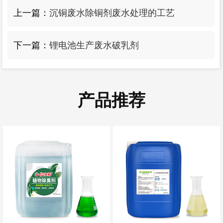
上一篇：
沉铜废水除铜剂废水处理的工艺
下一篇：
锂电池生产废水破乳剂
产品推荐