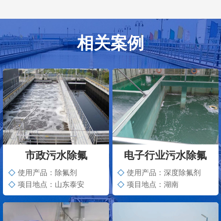
相关案例
市政污水除氟
电子行业污水除氟
使用产品：除氟剂
使用产品：深度除氟剂
项目地点：山东泰安
项目地点：湖南