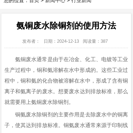
您的位置：
首页
>
新闻中心
>
行业新闻
氨铜废水除铜剂的使用方法
发布者：
日期：2024-12-13
阅读量：
387
氨铜废水通常是由于在冶金、化工、电镀等工业
生产过程中，铜和氨溶解在水中形成的。这些工业过
程中，铜和氨的化合物被溶解在水中，形成了含有铜
离子和氨离子的废水
。
想要废水达到排放标准，那么
就需要用上氨铜废水除铜剂。
铜氨废水除铜剂的主要作用是去除废水中的铜离
子，使其达到排放标准
。铜氨废水通常来源于印制线