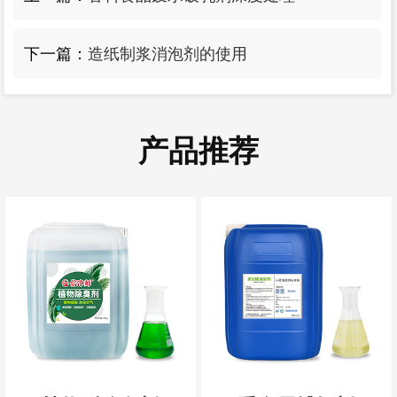
下一篇：
造纸制浆消泡剂的使用
产品推荐