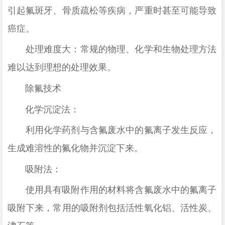
引起氟斑牙、骨质疏松等疾病，严重时甚至可能导致
癌症。
处理难度大：常规的物理、化学和生物处理方法
难以达到理想的处理效果。
除氟技术
化学沉淀法
：
利用化学药剂与含氟废水中的氟离子发生反应，
生成难溶性的氟化物并沉淀下来
。
吸附法
：
使用具有吸附作用的材料将含氟废水中的氟离子
吸附下来，常用的吸附剂包括活性氧化铝、活性炭、