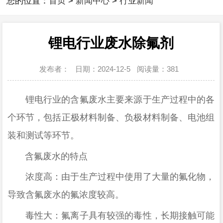
您的位置：
首页
>
新闻中心
>
行业新闻
锂电行业废水除氟剂
发布者：
日期：2024-12-5
阅读量：
381
锂电行业的含氟废水主要来源于生产过程中的各
个环节，包括正极材料制备、负极材料制备、电池组
装和测试等环节。
含氟废水的特点
浓度高：由于生产过程中使用了大量的氟化物，
导致含氟废水的氟浓度较高。
毒性大：氟离子具有较强的毒性，长期接触可能