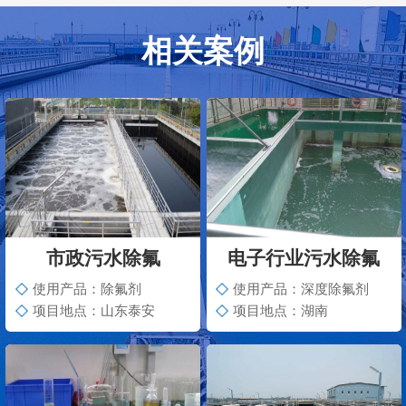
相关案例
市政污水除氟
电子行业污水除氟
使用产品：除氟剂
使用产品：深度除氟剂
项目地点：山东泰安
项目地点：湖南