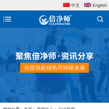
中文
English