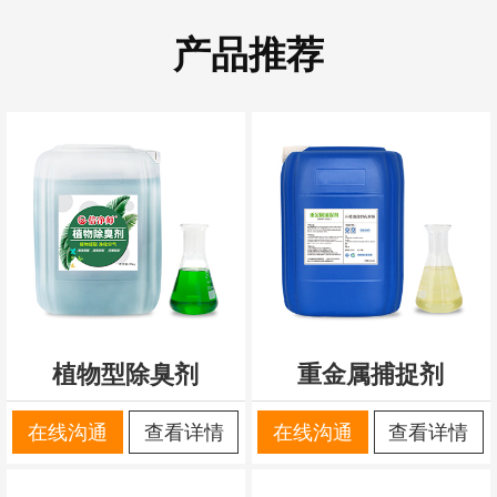
产品推荐
植物型除臭剂
重金属捕捉剂
在线沟通
查看详情
在线沟通
查看详情