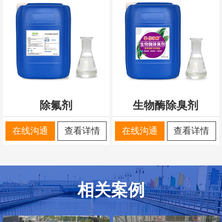
除氟剂
生物酶除臭剂
在线沟通
查看详情
在线沟通
查看详情
相关案例