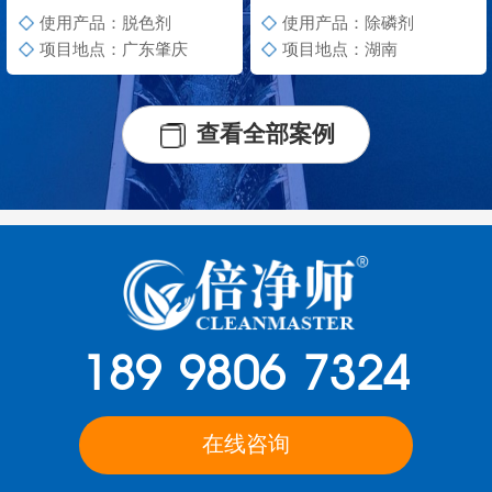
使用产品：脱色剂
使用产品：除磷剂
项目地点：广东肇庆
项目地点：湖南
查看全部案例
189 9806 7324
在线咨询