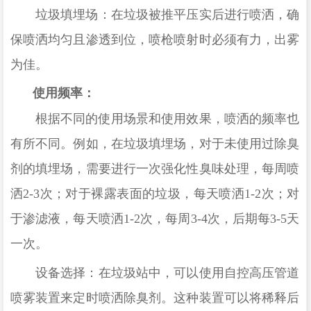
‌垃圾填埋场‌：在垃圾被推平压实后进行喷洒，确
保喷洒均匀且渗透到位，喷枪喷射时必须有力，出雾
为佳‌。
使用频率‌：
根据不同的使用场景和使用效果，喷洒的频率也
有所不同。例如，在垃圾填埋场，对于未使用过除臭
剂的填埋场，需要进行一次强化性臭味处理，每周喷
洒
2-3次；对于裸露表面的垃圾，每天喷洒1-2次；对
于渗滤液，每天喷洒1-2次，每周3-4次，后期每3-5天
一次‌。
‌设备选择‌：在垃圾站中，可以使用自控高压管道
喷雾装置来定时喷洒除臭剂。这种装置可以将稀释后