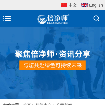
中文
English