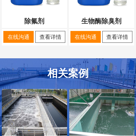
除氟剂
生物酶除臭剂
在线沟通
查看详情
在线沟通
查看详情
相关案例