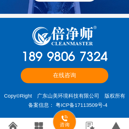
189 9806 7324
在线咨询
Copy©Right 广东山美环境科技有限公司 版权所有
备案信息：
粤ICP备17113509号-4