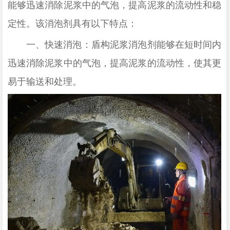
能够迅速消除泥浆中的气泡，提高泥浆的流动性和稳
定性。该消泡剂具有以下特点：
一、快速消泡：盾构泥浆消泡剂能够在短时间内
迅速消除泥浆中的气泡，提高泥浆的流动性，使其更
易于输送和处理。