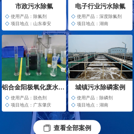
市政污水除氟
电子行业污水除氟
使用产品：除氟剂
使用产品：深度除氟剂
项目地点：山东泰安
项目地点：湖南
铝合金阳极氧化废水脱色案例
城镇污水除磷案例
使用产品：脱色剂
使用产品：除磷剂
项目地点：广东肇庆
项目地点：湖南
查看全部案例