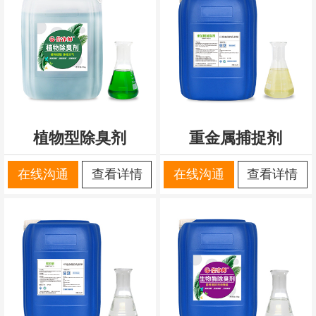
植物型除臭剂
重金属捕捉剂
在线沟通
查看详情
在线沟通
查看详情