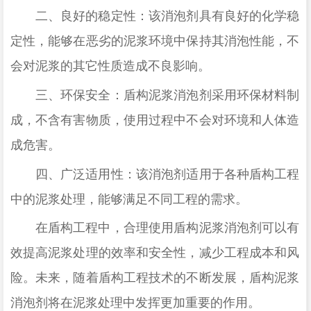
二、良好的稳定性：该消泡剂具有良好的化学稳
定性，能够在恶劣的泥浆环境中保持其消泡性能，不
会对泥浆的其它性质造成不良影响。
三、环保安全：盾构泥浆消泡剂采用环保材料制
成，不含有害物质，使用过程中不会对环境和人体造
成危害。
四、广泛适用性：该消泡剂适用于各种盾构工程
中的泥浆处理，能够满足不同工程的需求。
在盾构工程中，合理使用盾构泥浆消泡剂可以有
效提高泥浆处理的效率和安全性，减少工程成本和风
险。未来，随着盾构工程技术的不断发展，盾构泥浆
消泡剂将在泥浆处理中发挥更加重要的作用。