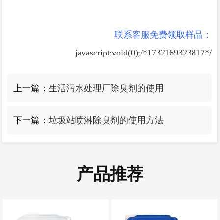
联系客服免费领取样品：
javascript:void(0);/*1732169323817*/
上一篇：
生活污水处理厂除臭剂的使用
下一篇：
垃圾站喷淋除臭剂的使用方法
产品推荐