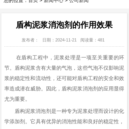
您的位置：
首页
>
新闻中心
>
公司新闻
盾构泥浆消泡剂的作用效果
发布者：
日期：2024-11-21
阅读量：
481
在盾构工程中，泥浆处理是一项至关重要的环
节。盾构泥浆含有大量的气泡，这些气泡不仅影响泥
浆的稳定性和流动性，还可能对盾构工程的安全和效
率造成潜在威胁。因此，盾构泥浆消泡剂的应用显得
尤为重要。
盾构泥浆消泡剂是一种专为泥浆处理而设计的化
学添加剂。它具有优异的消泡性能和良好的稳定性，