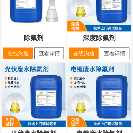
除氟剂
深度除氟剂
在线沟通
查看详情
在线沟通
查看详情