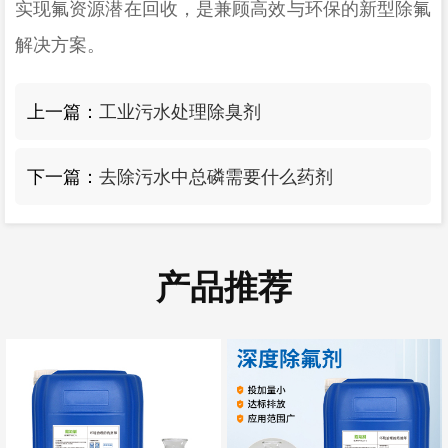
实现氟资源潜在回收，是兼顾高效与环保的新型除氟
解决方案。
上一篇：
工业污水处理除臭剂
下一篇：
去除污水中总磷需要什么药剂
产品推荐