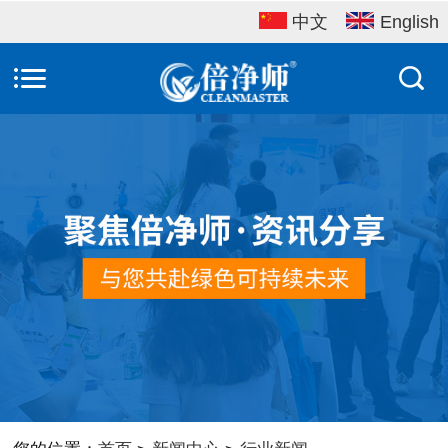
中文
English