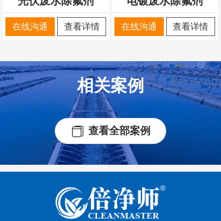
光伏废水除氟剂
电镀废水除氟剂
在线沟通
查看详情
在线沟通
查看详情
相关案例
查看全部案例